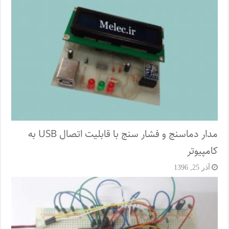
مدار دماسنج و فشار سنج با قابلیت اتصال USB به
کامپیوتر
آذر 25, 1396