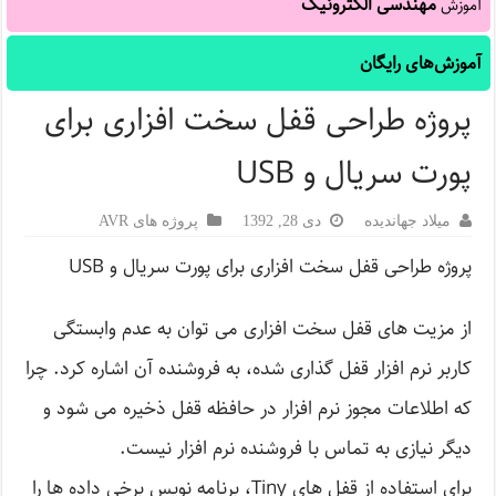
مهندسی الکترونیک
آموزش
آموزش‌های رایگان
پروژه طراحی قفل سخت افزاری برای
پورت سریال و USB
میلاد جهاندیده
دی 28, 1392
پروژه های AVR
پروژه طراحی قفل سخت افزاری برای پورت سریال و USB
از مزيت های قفل سخت افزاری می توان به عدم وابستگی
کاربر نرم افزار قفل گذاری شده، به فروشنده آن اشاره کرد. چرا
که اطلاعات مجوز نرم افزار در حافظه قفل ذخيره می شود و
دیگر نیازی به تماس با فروشنده نرم افزار نیست.
برای استفاده از قفل های Tiny، برنامه نویس برخی داده ها را