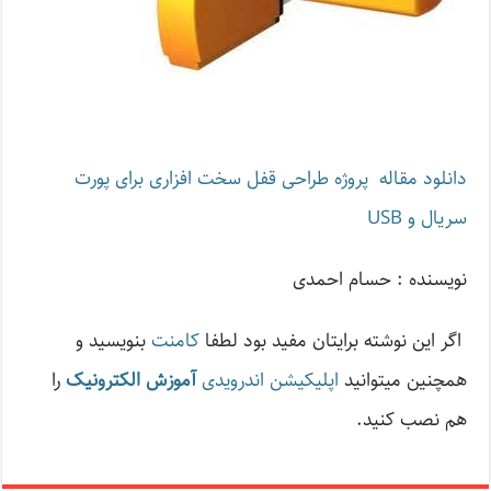
دانلود مقاله پروژه طراحی قفل سخت افزاری برای پورت
سریال و USB
نویسنده : حسام احمدی
اگر این نوشته‌ برایتان مفید بود لطفا
کامنت
بنویسید و
همچنین میتوانید
اپلیکیشن اندرویدی
آموزش الکترونیک
را
هم نصب کنید.