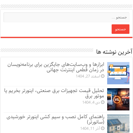
آخرین نوشته ها
ابزارها و وب‌سایت‌های جایگزین برای برنامه‌نویسان
در زمان قطعی اینترنت جهانی
اسفند 27, 1404
تحلیل قیمت تجهیزات برق صنعتی، اینورتر بخریم یا
موتور برق
دی 4, 1404
راهنمای کامل نصب و سیم کشی اینورتر خورشیدی
(سانورتر)
آذر 11, 1404