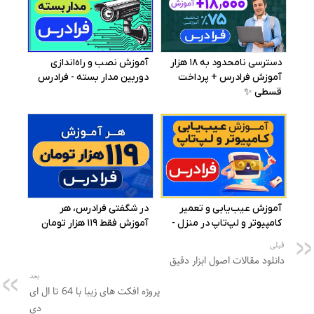
قبلی
دانلود مقالات اصول ابزار دقیق
بعد
پروژه افکت های زیبا با 64 تا ال ای
دی