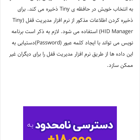
به انتخاب خویش در حافظه ی Tiny ذخیره می کند. برای
ذخیره کردن اطلاعات مذکور از نرم افزار مدیریت قفل (Tiny
HID Manager) استفاده می شود. لازم به ذکر است برنامه
نویس می تواند با ایجاد کلمه عبور (Password)دستیابی به
این داده ها از طریق نرم افزار مدیریت قفل را برای دیگران غیر
ممکن سازد.