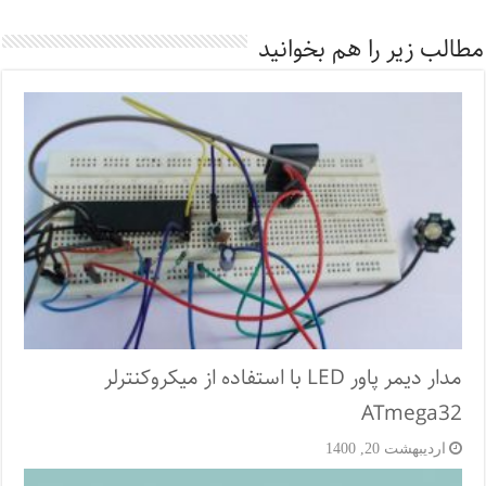
مطالب زیر را هم بخوانید
مدار دیمر پاور LED با استفاده از میکروکنترلر
ATmega32
اردیبهشت 20, 1400