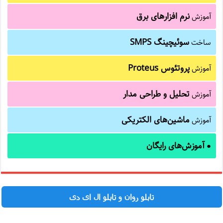
نرم افزارهای برق
آموزش
سوئیچینگ SMPS
ساخت
پروتئوس Proteus
آموزش
تحلیل و طراحی مدار
آموزش
ماشین‌های الکتریکی
آموزش
آموزش‌های رایگان
●
تابلو روان و تابلو ال ای دی