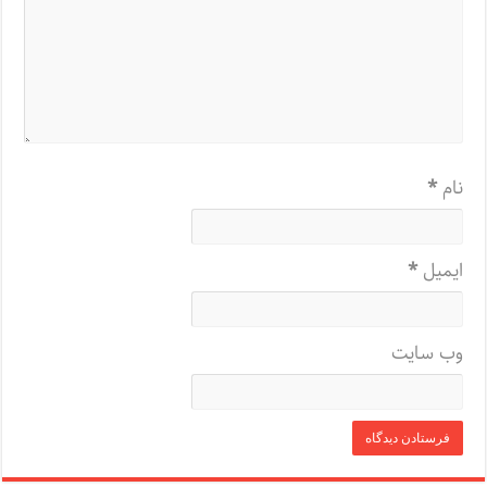
نام
*
ایمیل
*
وب‌ سایت