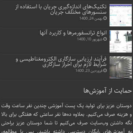
تکنیک‌های اندازه‌گیری جریان با استفاده از
سنسورهای مختلف جریان
بهمن 24, 1400
انواع ترانسفورمرها و کاربرد آنها
شهریور 10, 1400
فرآیند ارزیابی سازگاری الکترومغناطیسی و
شرایط لازم برای احراز سازگاری
فروردین 23, 1400
حمایت از آموزش‌ها
دوستان عزیز برای تولید یک پست آموزشی چندین نفر ساعت‌ وقت
و هزینه صرف می‌کنیم. بعلاوه ده‌ها نفر ساعتی که هفتگی برای بالا
نگه داشتن وب‌سایت صرف ‌می‌کنیم تا شما دوستان عزیز براحتی
به آموزش‌های رایگان دسترسی داشته باشید. پس با مطالعه،