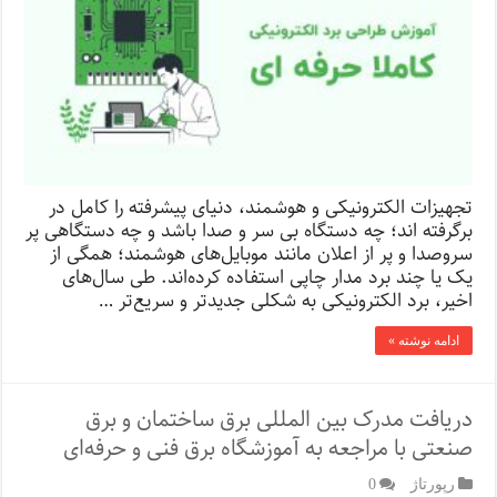
تجهیزات الکترونیکی و هوشمند، دنیای پیشرفته را کامل در
برگرفته اند؛ چه دستگاه بی سر و صدا باشد و چه دستگاهی پر
سروصدا و پر از اعلان‌ مانند موبایل‌های هوشمند؛ همگی از
یک یا چند برد مدار چاپی استفاده کرده‌اند. طی سال‌های
اخیر، برد الکترونیکی به شکلی جدیدتر و سریع‌تر …
ادامه نوشته »
دریافت مدرک بین المللی برق ساختمان و برق
صنعتی با مراجعه به آموزشگاه برق فنی و حرفه‌ای
رپورتاژ‌
0