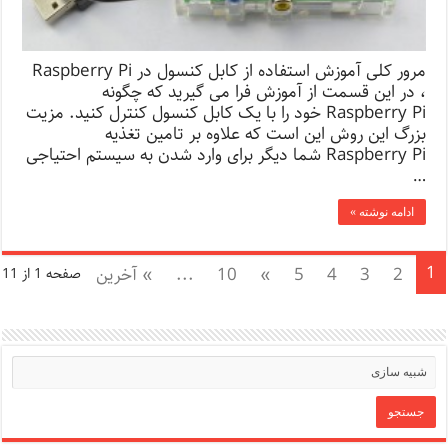
مرور کلی آموزش استفاده از کابل کنسول در Raspberry Pi
، در این قسمت از آموزش فرا می گیرید که چگونه
Raspberry Pi خود را با یک کابل کنسول کنترل کنید. مزیت
بزرگ این روش این است که علاوه بر تامین تغذیه
Raspberry Pi شما دیگر برای وارد شدن به سیستم احتیاجی
…
ادامه نوشته »
1
2
3
4
5
»
10
...
» آخرین
صفحه 1 از 11