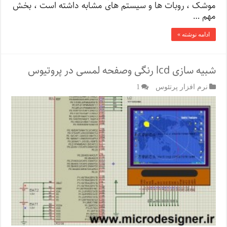
موشک ، روبات ها و سیستم های مشابه داشته است ، بخش
مهم …
ادامه نوشته »
شبیه سازی lcd رنگی وصفحه لمسی در پروتیوس
نرم افزار پرتئوس
1