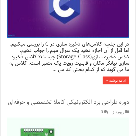
در این جلسه کلاس‌های ذخیره سازی در C را بررسی میکنیم.
اما قبل از آن اجازه دهید یک سوال مهم را جواب دهیم.
کلاس ذخیره سازی(Storage Class) چیست؟ کلاس ذخیره
سازی بیانگر مکان و قابلیت رویت یک متغیر است. کلاس به
ما می گوید که از کدام بخش کد می …
ادامه نوشته »
دوره طراحی برد الکترونیکی کاملا تخصصی و حرفه‌ای
رپورتاژ‌
0