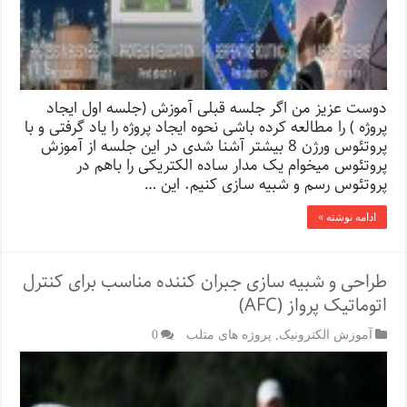
دوست عزیز من اگر جلسه قبلی آموزش (جلسه اول ایجاد
پروژه ) را مطالعه کرده باشی نحوه ایجاد پروژه را یاد گرفتی و با
پروتئوس ورژن 8 بیشتر آشنا شدی در این جلسه از آموزش
پروتئوس میخوام یک مدار ساده الکتریکی را باهم در
پروتئوس رسم و شبیه سازی کنیم. این …
ادامه نوشته »
طراحی و شبیه سازی جبران کننده مناسب برای کنترل
اتوماتیک پرواز (AFC)
آموزش الکترونیک
,
پروژه های متلب
0