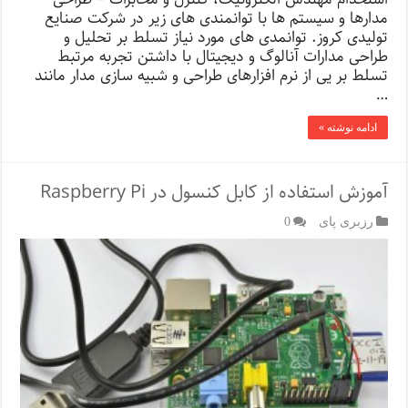
مدارها و سیستم ها با توانمندی های زیر در شرکت صنایع
تولیدی کروز. توانمدی های مورد نیاز تسلط بر تحلیل و
طراحی مدارات آنالوگ و دیجیتال با داشتن تجربه مرتبط
تسلط بر یی از نرم افزارهای طراحی و شبیه سازی مدار مانند
…
ادامه نوشته »
آموزش استفاده از کابل کنسول در Raspberry Pi
رزبری پای
0