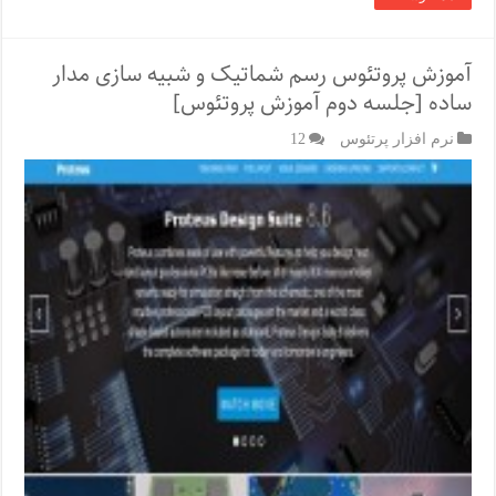
آموزش پروتئوس رسم شماتیک و شبیه سازی مدار
ساده [جلسه دوم آموزش پروتئوس]
نرم افزار پرتئوس
12