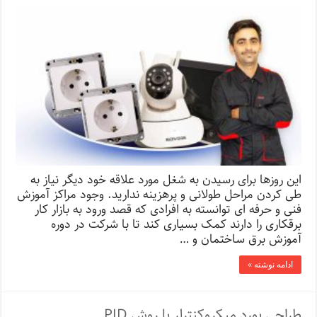
این روزها برای رسیدن به شغل مورد علاقه خود دیگر نیاز به
طی کردن مراحل طولانی و پرهزینه ندارید. وجود مراکز آموزش
فنی و حرفه ای توانسته به افرادی که قصد ورود به بازار کار
برقکاری را دارند کمک بسیاری کند تا با شرکت در دوره
آموزش برق ساختمان و …
ادامه نوشته »
طراحی بورد میکروکنترلر با روش PID