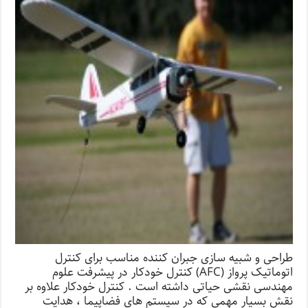
طراحی و شبیه سازی جبران کننده مناسب برای کنترل
اتوماتیک پرواز (AFC) کنترل خودکار در پیشرفت علوم
مهندسی نقشی حیاتی داشته است . کنترل خودکار علاوه بر
نقش بسیار مهمی که در سیستم های فضاپیما ، هدایت