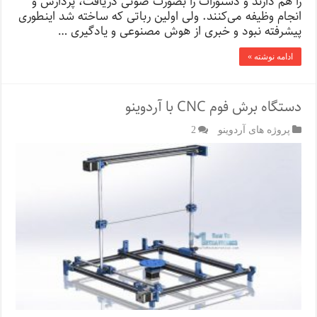
را هم دارند و دستورات را بصورت صوتی دریافت، پردازش و
انجام وظیفه‌ می‌کنند. ولی اولین رباتی که ساخته شد اینطوری
پیشرفته نبود و خبری از هوش مصنوعی و یادگیری …
ادامه نوشته »
دستگاه برش فوم CNC با آردوینو
پروژه های آردوینو
2