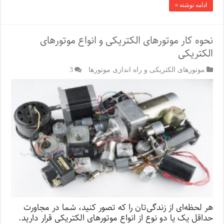
ادامه نوشته »
نحوه کار موتورهای الکتریکی و انواع موتورهای
الکتریکی
موتورهای الکتریکی و راه اندازی موتورها
3
هر لحظه‌ای از زندگی‌تان را که تصور کنید، شما در مجاورت
حداقل یک یا دو نوع از انواع موتورهای الکتریکی قرار دارید.