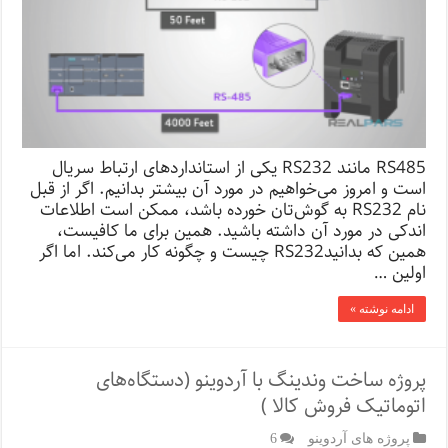
RS485 مانند RS232 یکی از استانداردهای ارتباط سریال
است و امروز می‌خواهیم در مورد آن بیشتر بدانیم. اگر از قبل
نام RS232 به گوش‌تان خورده باشد، ممکن است اطلاعات
اندکی در مورد آن داشته باشید. همین برای ما کافیست،
همین که بدانیدRS232 چیست و چگونه کار می‌کند. اما اگر
اولین …
ادامه نوشته »
پروژه ساخت وندینگ با آردوینو (دستگاه‌های
اتوماتیک فروش کالا )
پروژه های آردوینو
6