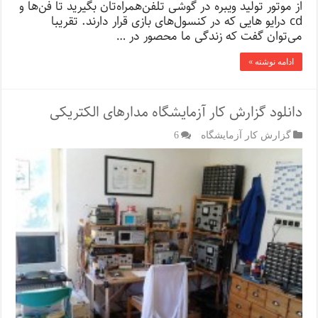
از موتور تولید ویبره در گوشی‌ تلفن‌همراه‌تان بگیرید تا فن‌ها و
cd درایو هایی که در کنسول‌های بازی قرار دارند. تقریبا
می‌توان گفت که زندگی ما محصور در …
ادامه نوشته »
دانلود گزارش کار آزمایشگاه مدارهای الکتریکی
گزارش کار آزمایشگاه
6