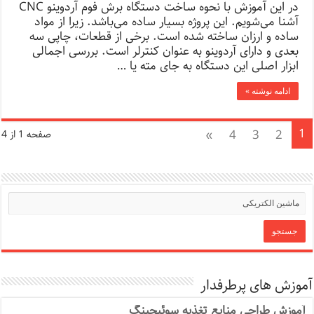
در این آموزش با نحوه ساخت دستگاه برش فوم آردوینو CNC
آشنا می‌شویم. این پروژه بسیار ساده می‌باشد. زیرا از مواد
ساده و ارزان ساخته شده است. برخی از قطعات، چاپی سه
بعدی و دارای آردوینو به عنوان کنترلر است. بررسی اجمالی
ابزار اصلی این دستگاه به جای مته یا …
ادامه نوشته »
1
»
4
3
2
صفحه 1 از 4
آموزش های پرطرفدار
آموزش طراحی منابع تغذیه سوئیچینگ