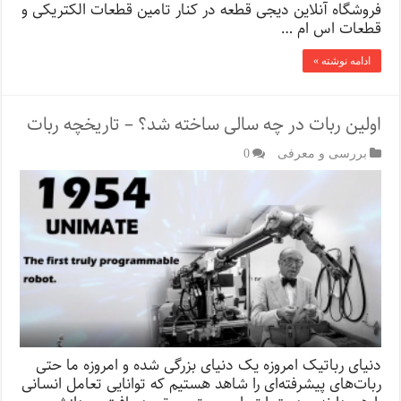
فروشگاه آنلاین دیجی قطعه در کنار تامین قطعات الکتریکی و
قطعات اس ام …
ادامه نوشته »
اولین ربات در چه سالی ساخته شد؟ – تاریخچه ربات
بررسی و معرفی
0
دنیای رباتیک امروزه یک دنیای بزرگی شده و امروز‌ه‌ ما حتی
ربات‌های پیشرفته‌ای را شاهد هستیم که توانایی تعامل انسانی