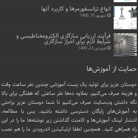
انواع ترانسفورمرها و کاربرد آنها
شهریور 10, 1400
فرآیند ارزیابی سازگاری الکترومغناطیسی و
شرایط لازم برای احراز سازگاری
فروردین 23, 1400
حمایت از آموزش‌ها
دوستان عزیز برای تولید یک پست آموزشی چندین نفر ساعت‌ وقت
و هزینه صرف می‌کنیم. بعلاوه ده‌ها نفر ساعتی که هفتگی برای بالا
نگه داشتن وب‌سایت صرف ‌می‌کنیم تا شما دوستان عزیز براحتی
به آموزش‌های رایگان دسترسی داشته باشید. پس با مطالعه،
انتشار لینک‌ آموزش‌ها و کامنت گذاشتن زیر نوشته‌‌ها ما را در این
راه همراهی کنید. همچنین لطفا
اپلیکیشن اندرویدی ما
را هم نصب