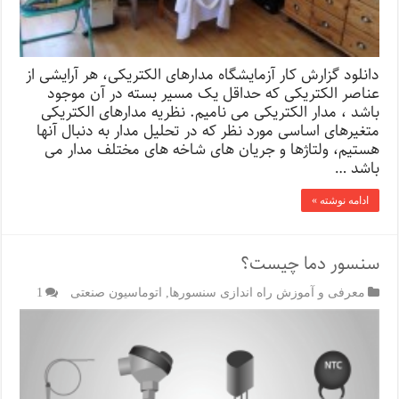
دانلود گزارش کار آزمایشگاه مدارهای الکتریکی، هر آرایشی از
عناصر الکتریکی که حداقل یک مسیر بسته در آن موجود
باشد ، مدار الکتریکی می نامیم. نظریه مدارهای الکتریکی
متغیرهای اساسی مورد نظر که در تحلیل مدار به دنبال آنها
هستیم، ولتاژها و جریان های شاخه های مختلف مدار می
باشد …
ادامه نوشته »
سنسور دما چیست؟
معرفی و آموزش راه اندازی سنسورها
,
اتوماسیون صنعتی
1