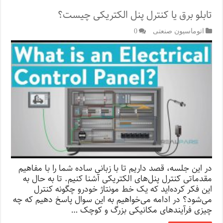
تابلو برق یا کنترل پنل الکتریکی چیست؟
اتوماسیون صنعتی
0
در این جلسه، قصد داریم تا با زبانی ساده شما را با مفاهیم
مقدماتی کنترل پنل‌های الکتریکی آشنا کنیم. تا به حال به
این فکر کرده‌اید که یک خط مونتاژ خودرو چگونه کنترل
می‌شود؟ در ادامه می‌خواهیم به این سوال پاسخ دهیم که چه
چیزی فرآیند‌های مکانیکی بزرگ و کوچک …