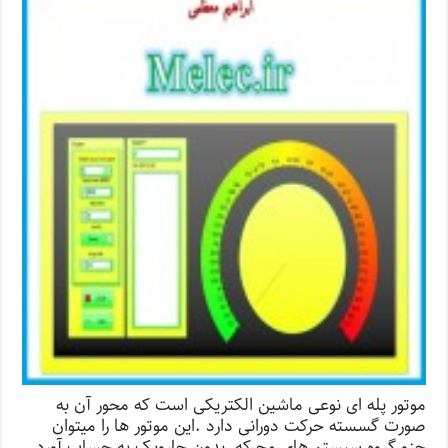
موتور پله ای نوعی ماشین الکتریکی است که محور آن به
صورت گسسته حرکت دورانی دارد .این موتور ها را میتوان
جزو گروه سیستم های محرکه بدون جاروبک به حساب آورد.