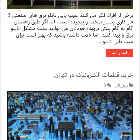
برخی از افراد فکر می کنند عیب یابی تابلو برق های صنعتی 3
فاز کاری بسیار سخت و پیچیده است. اما اگر طبق راهنمای
گام به گام پیش بروید؛ خودتان می توانید علت مشکل تابلو
برق را پیدا کنید. اما دقت داشته باشید که بهتر است برای
عیب یابی تابلو …
ادامه نوشته »
خرید قطعات الکترونیک در تهران
رپورتاژ‌
0