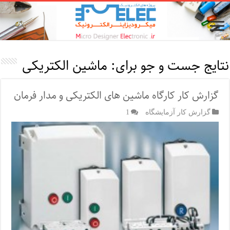
نتایج جست و جو برای:
ماشین الکتریکی
گزارش کار کارگاه ماشین های الکتریکی و مدار فرمان
گزارش کار آزمایشگاه
1