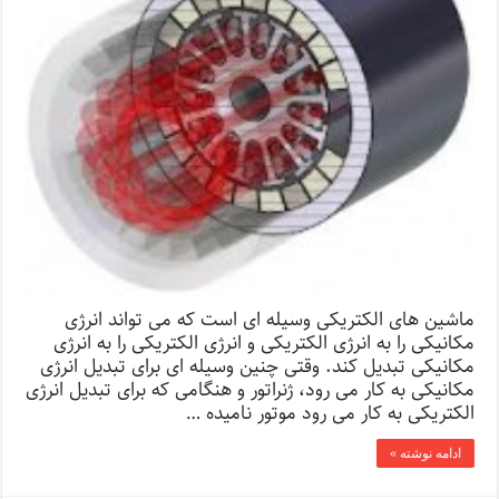
ماشین های الکتریکی وسیله ای است که می تواند انرژی
مکانیکی را به انرژی الکتریکی و انرژی الکتریکی را به انرژی
مکانیکی تبدیل کند. وقتی چنین وسیله ای برای تبدیل انرژی
مکانیکی به کار می رود، ژنراتور و هنگامی که برای تبدیل انرژی
الکتریکی به کار می رود موتور نامیده …
ادامه نوشته »