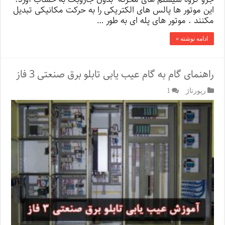
این موتور ها پالس های الکتریکی را به حرکت مکانیکی تبدیل
مکنند . موتور های پله ای به طور …
ادامه نوشته »
راهنمای گام به گام عیب یابی تابلو برق صنعتی 3 فاز
رپورتاژ‌
1