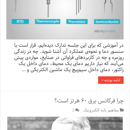
در آموزشی که برای این جلسه تدارک دیده‌ایم، قرار است با
سنسور دما و نحوه‌ی عملکرد آن آشنا شوید. چه در زندگی
روزمره و چه در کاربردهای فراوانی در صنایع، مواردی پیش
می‌آیند که نیاز داریم دمای یک محیط، دمای داخل یک
راکتور، دمای داخل سیم‌پیچ یک ماشین الکتریکی و …
ادامه نوشته »
چرا فرکانس برق ۶۰ هرتز است؟
مفاهیم پایه الکترونیک
2