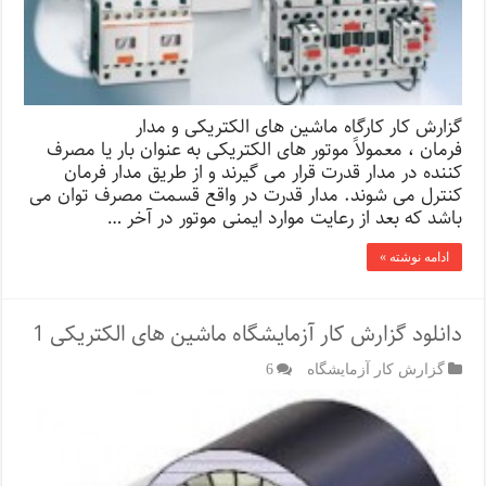
گزارش کار کارگاه ماشین های الکتریکی و مدار
فرمان ، معمولاً موتور های الکتریکی به عنوان بار یا مصرف
کننده در مدار قدرت قرار می گیرند و از طریق مدار فرمان
کنترل می شوند. مدار قدرت در واقع قسمت مصرف توان می
باشد که بعد از رعایت موارد ایمنی موتور در آخر …
ادامه نوشته »
دانلود گزارش کار آزمایشگاه ماشین های الکتریکی 1
گزارش کار آزمایشگاه
6