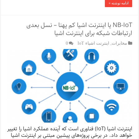
ادامه نوشته »
NB-IoT یا اینترنت اشیا کم پهنا – نسل بعدی
ارتباطات شبکه برای اینترنت اشیا
مخابرات
,
اینترنت اشیاء IoT
0
اینترنت اشیا (IoT) فناوری است که آینده عملکرد اشیا را تغییر
خواهد داد. در برخی پروژه‌های پیشین مبتنی بر اینترنت اشیا