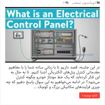
اتوماسیون صنعتی
0
در این جلسه، قصد داریم تا با زبانی ساده شما را با مفاهیم
مقدماتی کنترل پنل‌های الکتریکی آشنا کنیم. تا به حال به
این فکر کرده‌اید که یک خط مونتاژ خودرو چگونه کنترل
می‌شود؟ در ادامه می‌خواهیم به این سوال پاسخ دهیم که چه
چیزی فرآیند‌های مکانیکی بزرگ و کوچک …
ادامه نوشته »