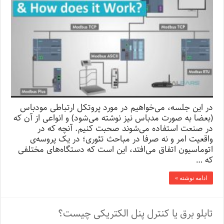
در این جلسه، می‌خواهیم در مورد پروتکل ارتباطی مودباس
(بعضا به صورت مدباس نیز نوشته می‌شود) و انواعی از آن که
در صنعت استفاده می‌شوند صحبت کنیم. آنچه که در
واقعیت امر و نه صرفا در مباحث تئوری؛ در یک پروسه‌ی
اتوماسیون اتفاق می‌افتد، این است که دستگاه‌های مختلفی
که …
ادامه نوشته »
تابلو برق یا کنترل پنل الکتریکی چیست؟