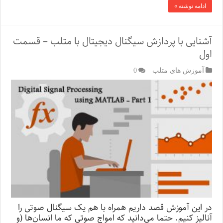
ادامه نوشته »
آشنایی با پردازش سیگنال دیجیتال با متلب – قسمت
اول
آموزش های متلب
0
در این آموزش قصد داریم همراه با هم یک سیگنال صوتی را
آنالیز کنیم. حتما می‌دانید که امواج صوتی‌ که ما انسان‌ها (و