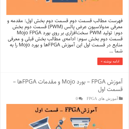
فهرست مطالب قسمت دوم قسمت دوم بخش اول: مقدمه و
معرفی مدولاسیون عرض پالس (PWM) قسمت دوم بخش
دوم: تولید PWM سخت‌افزاری بر روی بورد Mojo FPGA
قسمت دوم بخش سوم: ادامه‌ی مطالب بخش قبلی و معرفی
منابع در قسمت اول این آموزش FPGA‌ها و بورد Mojo را به
شما …
ادامه نوشته »
آموزش FPGA – بورد Mojo و مقدمات FPGA‌ها –
قسمت اول
آموزش های FPGA
0