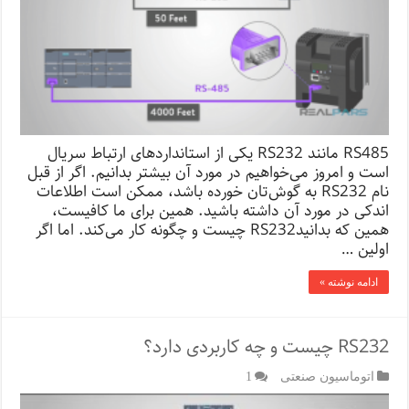
RS485 مانند RS232 یکی از استانداردهای ارتباط سریال
است و امروز می‌خواهیم در مورد آن بیشتر بدانیم. اگر از قبل
نام RS232 به گوش‌تان خورده باشد، ممکن است اطلاعات
اندکی در مورد آن داشته باشید. همین برای ما کافیست،
همین که بدانیدRS232 چیست و چگونه کار می‌کند. اما اگر
اولین …
ادامه نوشته »
RS232 چیست و چه کاربردی دارد؟
اتوماسیون صنعتی
1