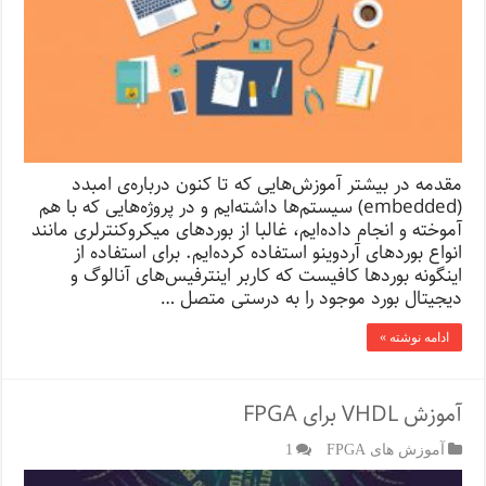
مقدمه در بیشتر آموزش‌هایی که تا کنون درباره‌ی امبدد
(embedded) سیستم‌ها داشته‌ایم و در پروژه‌هایی که با هم
آموخته و انجام داده‌ایم، غالبا از بوردهای میکروکنترلری مانند
انواع بوردهای آردوینو استفاده کرده‌ایم. برای استفاده از
اینگونه بوردها کافیست که کاربر اینترفیس‌های آنالوگ و
دیجیتال بورد موجود را به درستی متصل …
ادامه نوشته »
آموزش VHDL برای FPGA
آموزش های FPGA
1