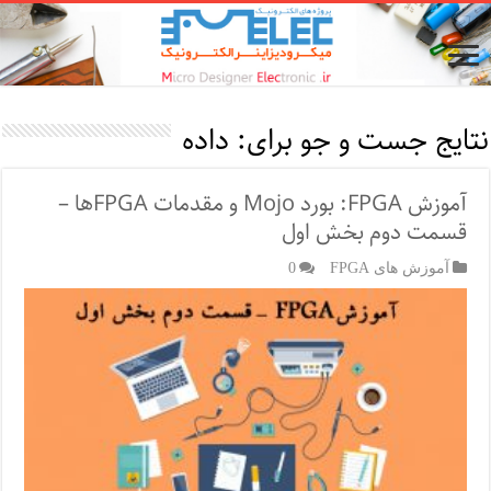
نتایج جست و جو برای:
داده
آموزش FPGA: بورد Mojo و مقدمات FPGA‌ها –
قسمت دوم بخش اول
آموزش های FPGA
0