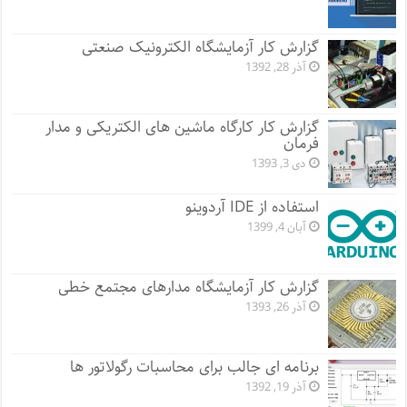
گزارش کار آزمایشگاه الکترونیک صنعتی
آذر 28, 1392
گزارش کار کارگاه ماشین های الکتریکی و مدار
فرمان
دی 3, 1393
استفاده از IDE آردوینو
آبان 4, 1399
گزارش کار آزمایشگاه مدارهای مجتمع خطی
آذر 26, 1393
برنامه ای جالب برای محاسبات رگولاتور ها
آذر 19, 1392