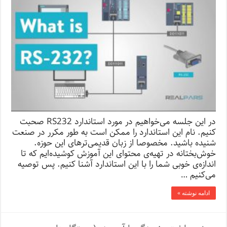
در این جلسه می‌خواهیم در مورد استاندارد RS232 صحبت
کنیم. نام این استاندارد را ممکن است به طور مکرر در صنعت
شنیده باشید. مخصوصا از زبان قدیمی‌ترهای این حوزه.
خوش‌بختانه در تهیه‌ی محتوای این آموزش کوشیده‌ایم که تا
اندازه‌ی خوبی شما را با این استاندارد آشنا کنیم. پس توصیه
می‌کنیم …
ادامه نوشته »