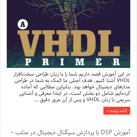
در این آموزش قصد داریم شما را با زبان طراحی سخت‌افزار
VHDL آشنا کنیم. هدف اصلی ما کمک به شما در طراحی
مدارهای دیجیتال خواهد بود. بنابراین مطالبی که آماده
کرده‌ایم شامل دو بخش است، در ابتدا معرفی و آشنایی
سریعی با زبان VHDL و پس از آن مرور دقیق …
ادامه نوشته »
آموزش DSP یا پردازش سیگنال دیجیتال در متلب –