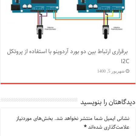
برقراری ارتباط بین دو بورد آردوینو با استفاده از پروتکل
I2C
شهریور 5, 1400
دیدگاهتان را بنویسید
نشانی ایمیل شما منتشر نخواهد شد.
بخش‌های موردنیاز
علامت‌گذاری شده‌اند
*