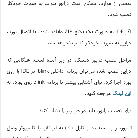
بعضی از موارد، ممکن است درایور نتواند به صورت خودکار
نصب شود.
اگر IDE به صورت یک پکیج ZIP دانلود شود، با اتصال بورد،
درایور به صورت خودکار نصب نخواهد شد.
مراحل نصب درایور دستگاه در زیر آمده است. هنگامی که
درایور نصب شد، می‌توان برنامه داخلی blink در IDE را روی
بورد اجرا کرد. برای آشنایی بیشتر با برنامه blink روی بورد، به
این لینک
مراجعه کنید.
برای نصب درایور، باید مراحل زیر را دنبال کنید.
بورد را با استفاده از کابل usb به لپ‌تاپ یا کامپیوتر وصل