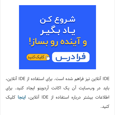
IDE آنلاین نیز فراهم شده است. برای استفاده از IDE آنلاین،
باید در وب‌سایت آن یک اکانت آردوینو ایجاد کنید. برای
اطلاعات بیشتر درباره استفاده از IDE آنلاین،
اینجا
کلیک
کنید.