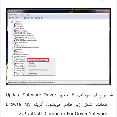
در پایان مرحله‌ی ۳، پنجره Update Software Driver
همانند شکل زیر ظاهر می‌شود. گزینه Browse My
Computer For Driver Software را انتخاب کنید.