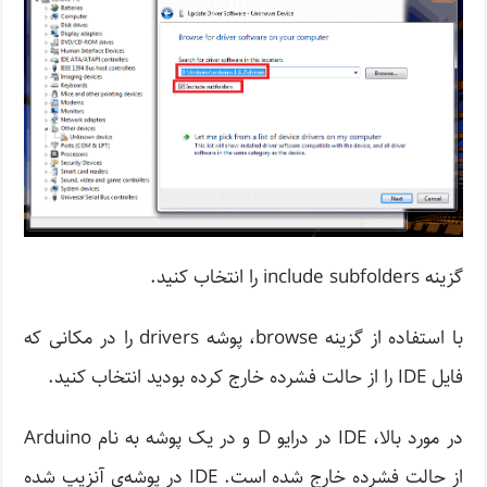
گزینه include subfolders را انتخاب کنید.
با استفاده از گزینه browse، پوشه drivers را در مکانی که
فایل IDE را از حالت فشرده خارج کرده بودید انتخاب کنید.
در مورد بالا، IDE در درایو D و در یک پوشه به نام Arduino
از حالت فشرده خارج شده است. IDE در پوشه‌ی آنزیپ شده