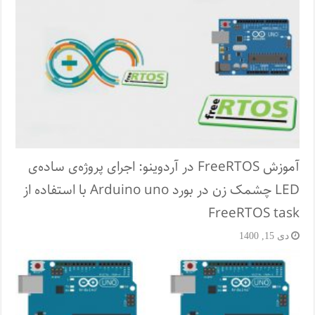
آموزش FreeRTOS در آردوینو: اجرای پروژه‌ی ساده‌ی
LED چشمک زن در بورد Arduino uno با استفاده از
FreeRTOS task
دی 15, 1400