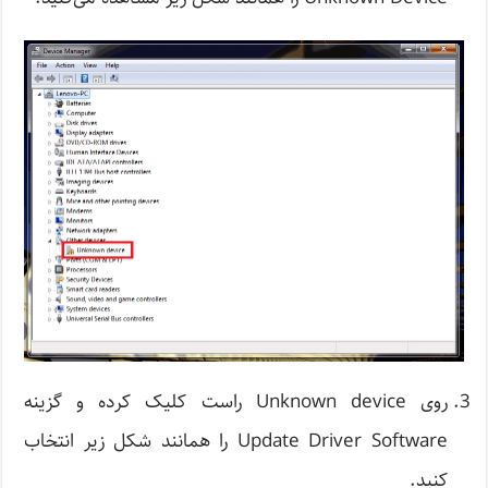
روی Unknown device راست کلیک کرده و گزینه
Update Driver Software را همانند شکل زیر انتخاب
کنید.