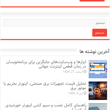
آخرین نوشته ها
ابزارها و وب‌سایت‌های جایگزین برای برنامه‌نویسان
در زمان قطعی اینترنت جهانی
اسفند 27, 1404
تحلیل قیمت تجهیزات برق صنعتی، اینورتر بخریم یا
موتور برق
دی 4, 1404
راهنمای کامل نصب و سیم کشی اینورتر خورشیدی
(سانورتر)