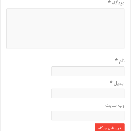
دیدگاه
*
نام
*
ایمیل
*
وب‌ سایت