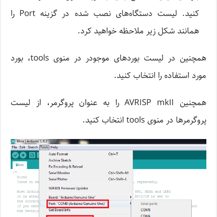
کنید. لیست دستگاه‌های نصب شده در گزینه Port را
همانند شکل زیر ملاحظه خواهید کرد.
همچنین در لیست بوردهای موجودر در منوی tools، بورد
مورد استفاده را انتخاب کنید.
همچنین AVRISP mkII را به عنوان پروگرمر، از لیست
پروگرمرها در منوی tools انتخاب کنید.