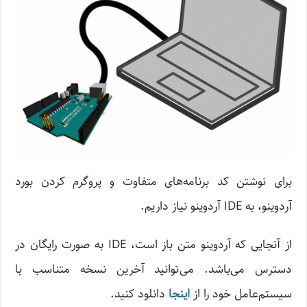
برای نوشتن کد برنامه‌های متفاوت و پروگرم کردن بورد
آردوینو، به IDE آردوینو نیاز داریم.
از آنجایی که آردوینو متن باز است، IDE به صورت رایگان در
دسترس می‌باشد. می‌توانید آخرین نسخه متناسب با
سیستم‌عامل خود را از
اینجا
دانلود کنید.