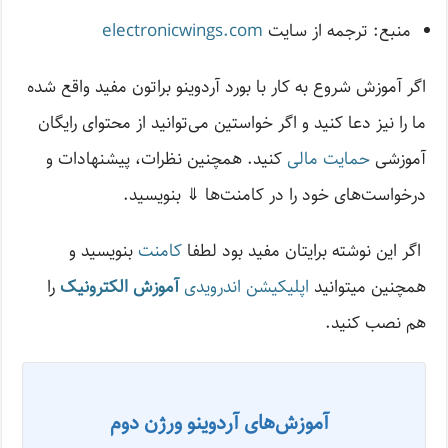
منبع: ترجمه از سایت
electronicwings.com
اگر آموزش شروع به کار با بورد آردوینو براتون مفید واقع شده
ما را نیز دعا کنید و اگر خواستین می‌توانید از محتوا‌ی رایگان
آموزشی
حمایت مالی
کنید. همچنین نظرات، پیشنهادات و
درخواست‌های خود را در کامنت‌ها ⇓ بنویسید.
اگر این نوشته‌ برایتان مفید بود لطفا
کامنت
بنویسید و
همچنین میتوانید
اپلیکیشن اندرویدی
آموزش الکترونیک
را
هم نصب کنید.
آموزش‌های آردوینو ورژن دوم