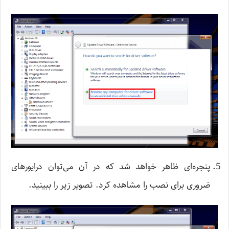
پنجره‌ای ظاهر خواهد شد که در آن می‌توان درایورهای
ضروری برای نصب را مشاهده کرد. تصویر زیر را ببینید.