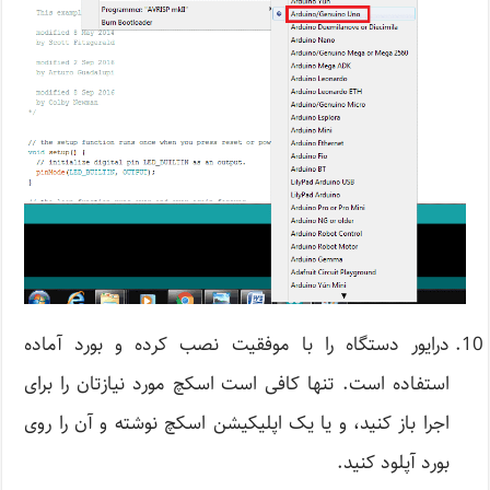
درایور دستگاه را با موفقیت نصب کرده و بورد آماده
استفاده است. تنها کافی است اسکچ مورد نیازتان را برای
اجرا باز کنید، و یا یک اپلیکیشن اسکچ نوشته و آن را روی
بورد آپلود کنید.