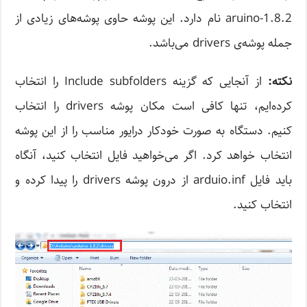
aruino-1.8.2 نام دارد. این پوشه حاوی پوشه‌های زیادی از
جمله پوشه‌ی drivers می‌باشد.
نکته:
از آنجایی که گزینه Include subfolders را انتخاب
کرده‌ایم، تنها کافی است مکان پوشه drivers را انتخاب
کنیم. دستگاه به صورت خودکار درایور مناسب را از این پوشه
انتخاب خواهد کرد. اگر می‌خواهید فایل انتخاب کنید، آنگاه
باید فایل arduio.inf از درون پوشه drivers را پیدا کرده و
انتخاب کنید.