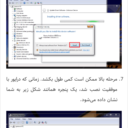
مرحله بالا ممکن است کمی ‌طول بکشد. زمانی که درایور با
موفقیت نصب شد، یک پنجره همانند شکل زیر به شما
نشان داده می‌شود.