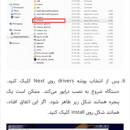
پس از انتخاب پوشه drivers روی Next کلیک کنید.
دستگاه شروع به نصب درایور می‌کند. ممکن است یک
پنجره همانند شکل زیر ظاهر شود. اگر این اتفاق افتاد،
همانند شکل روی install کلیک کنید.