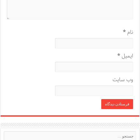
نام
*
ایمیل
*
وب‌ سایت