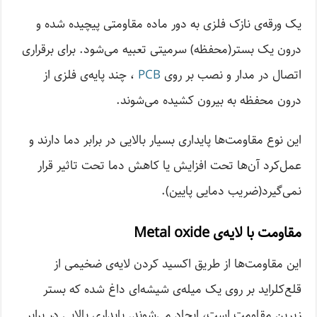
یک ورقه‌ی نازک فلزی به دور ماده مقاومتی پیچیده شده و
درون یک بستر(محفظه) سرمیتی تعبیه می‌شود. برای برقراری
اتصال در مدار و نصب بر روی
PCB
، چند پایه‌ی فلزی از
درون محفظه به بیرون کشیده می‌شوند.
این نوع مقاومت‌ها پایداری بسیار بالایی در برابر دما دارند و
عمل‌کرد آن‌ها تحت افزایش یا کاهش دما تحت‌ تاثیر قرار
نمی‌گیرد(ضریب دمایی پایین).
مقاومت‌ با لایه‌ی Metal oxide
این مقاومت‌ها از طریق اکسید کردن لایه‌ی ضخیمی از
قلع‌کلراید بر روی یک میله‌ی شیشه‌ای داغ شده که بستر
زیرین مقاومت است، ایجاد می‌شوند. پایداری بالایی در برابر