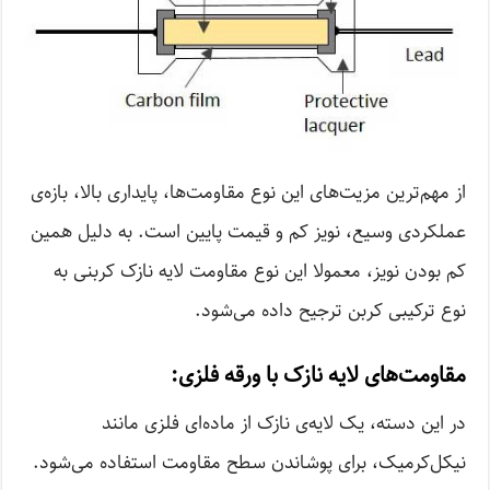
از مهم‌ترین مزیت‌های این نوع مقاومت‌ها، پایداری بالا، بازه‌ی
عملکردی وسیع، نویز کم و قیمت پایین است. به دلیل همین
کم بودن نویز، معمولا این نوع مقاومت لایه نازک کربنی به
نوع ترکیبی کربن ترجیح داده می‌شود.
مقاومت‌های لایه نازک با ورقه فلزی:
در این دسته، یک لایه‌ی نازک از ماده‌ای فلزی مانند
نیکل‌کرمیک، برای پوشاندن سطح مقاومت استفاده می‌شود.