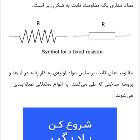
نماد مداری یک مقاومت ثابت به شکل زیر است.
مقاومت‌های ثابت براساس مواد اولیه‌ی به کار رفته در آن‌ها و
پروسه ساختی که طی می‌کنند، به انواع مختلفی طبقه‌بندی
می‌شوند.