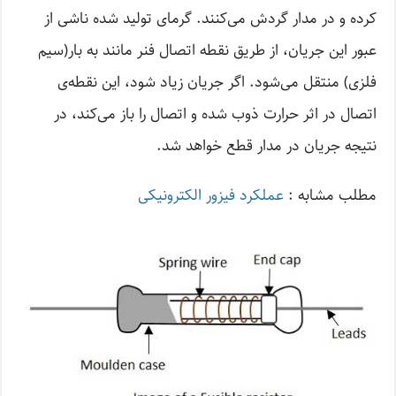
کرده و در مدار گردش می‌کنند. گرمای تولید شده ناشی از
عبور این جریان، از طریق نقطه اتصال فنر مانند به بار(سیم
فلزی) منتقل می‌شود. اگر جریان زیاد شود، این نقطه‌ی
اتصال در اثر حرارت ذوب شده و اتصال را باز می‌کند، در
نتیجه جریان در مدار قطع خواهد شد.
مطلب مشابه :
عملکرد فیزور الکترونیکی