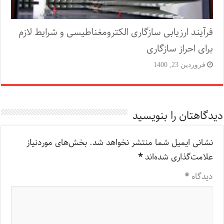
فرآیند ارزیابی سازگاری الکترومغناطیسی و شرایط لازم
برای احراز سازگاری
فروردین 23, 1400
دیدگاهتان را بنویسید
نشانی ایمیل شما منتشر نخواهد شد.
بخش‌های موردنیاز
علامت‌گذاری شده‌اند
*
دیدگاه
*