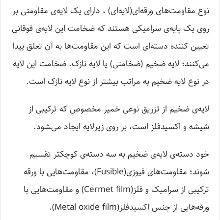
نوع مقاومت‌های ورقه‌ای(لایه‌ای) ، دارای یک لایه‌ی مقاومتی بر
روی یک پایه‌ی سرامیکی هستند که ضخامت این لایه‌ی فوقانی
تعیین کننده دسته‌ای است که این مقاومت‌ها به آن تعلق پیدا
می‌کنند؛ لایه ضخیم (ضخامتی) یا لایه نازک. ضخامت این لایه
در نوع لایه ضخیم به مراتب بیشتر از نوع لایه نازک است.
لایه‌ی‌ ضخیم از تزریق نوعی خمیر مخصوص که ترکیبی از
شیشه و اکسیدفلز است، بر روی زیرلایه ایجاد می‌‍شود.
خود دسته‌ی لایه‌ی ضخیم به سه دسته‌ی کوچکتر تقسیم
‌شوند؛ مقاومت‌های فیوزی(Fusible)، مقاومت‌هایی با ورقه
ترکیبی از سرامیک و فلز(Cermet film) و مقاومت‌هایی با
ورقه‌هایی از جنس اکسیدفلز(Metal oxide film).