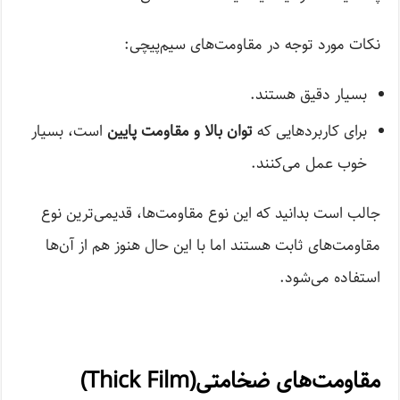
نکات مورد توجه در مقاومت‌های سیم‌پیچی:
بسیار دقیق هستند.
برای کاربردهایی که
توان بالا و مقاومت پایین
است، بسیار
خوب عمل می‌کنند.
جالب است بدانید که این نوع مقاومت‌ها، قدیمی‌ترین نوع
مقاومت‌های ثابت هستند اما با این حال هنوز هم از آن‌ها
استفاده می‌شود.
مقاومت‌های ضخامتی(Thick Film)