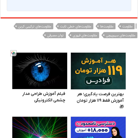
|
مقاومت
مقاومت‌ها
مقاومت‌های خطی ثابت
مقاومت‌های ترکیبی کربن
مقاومت‌های سیم‌پیچی
مقاومت‌های فیوزی
توان مصرفی