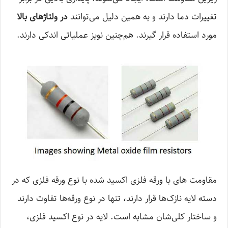
تغییرات دما دارند و به همین دلیل می‌توانند
در ولتاژهای بالا
مورد استفاده قرار گیرند. هم‌چنین نویز عملیاتی اندکی دارند.
مقاومت های با ورقه فلزی اکسید شده با نوع ورقه فلزی که در
دسته لایه نازک‌ها قرار دارند، تنها در نوع ورقه‌ها تفاوت دارند
و ساختار کلی‌شان مشابه است. لایه در نوع اکسید فلزی،