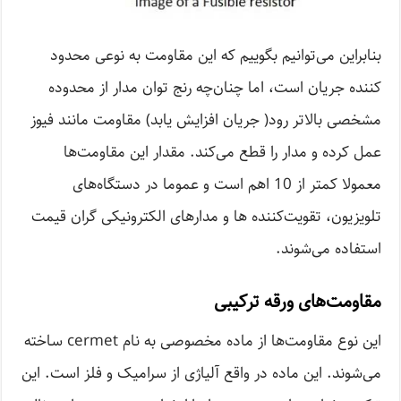
بنابراین می‌توانیم بگوییم که این مقاومت به نوعی محدود
کننده جریان است، اما چنان‌چه رنج توان مدار از محدوده
مشخصی بالاتر رود( جریان افزایش یابد) مقاومت مانند فیوز
عمل کرده و مدار را قطع می‌کند. مقدار این مقاومت‌ها
معمولا کمتر از 10 اهم است و عموما در دستگاه‌های
تلویزیون، تقویت‌کننده ها و مدارهای الکترونیکی گران‌ قیمت
استفاده می‌شوند.
مقاومت‌های ورقه ترکیبی
این نوع مقاومت‌ها از ماده مخصوصی به نام cermet ساخته
می‌شوند. این ماده در واقع آلیاژی از سرامیک و فلز است. این