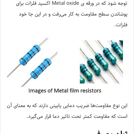
توجه شود که در ورقه ی Metal oxide اکسید فلزات برای
پوشاندن سطح مقاومت به کار می‌رفت و در این جا خود
فلزات.
این نوع مقاومت‌ها ضریب دمایی پایینی دارند که به معنای آن‌
است که مقاومت کمتر تحت تاثیر دما قرار می‌گیرد.