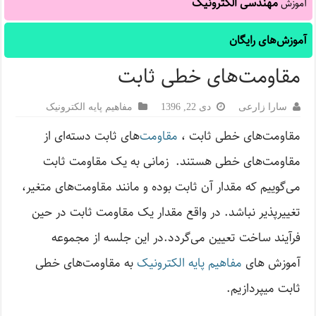
مهندسی الکترونیک
آموزش
آموزش‌های رایگان
مقاومت‌های خطی ثابت
سارا زارعی
دی 22, 1396
مفاهیم پایه الکترونیک
مقاومت‌های خطی ثابت ،
مقاومت‌
های ثابت دسته‌ای از
مقاومت‌های خطی هستند. زمانی‌ به یک مقاومت ثابت
می‌گوییم که مقدار آن ثابت بوده و مانند مقاومت‌های متغیر،
تغییرپذیر نباشد. در واقع مقدار یک مقاومت ثابت در حین
فرآیند ساخت تعیین می‌گردد.در این جلسه از مجموعه
آموزش های
مفاهیم پایه الکترونیک
به مقاومت‌های خطی
ثابت میپردازیم.