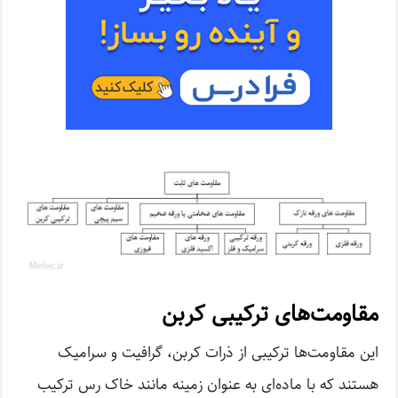
مقاومت‌های ترکیبی کربن
این مقاومت‌ها ترکیبی از ذرات کربن، گرافیت و سرامیک
هستند که با ماده‌ای به عنوان زمینه‌ مانند خاک رس ترکیب