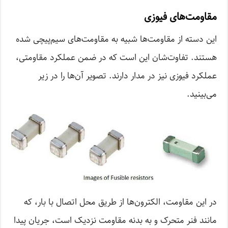
مقاومت‌های فیوزی
این دسته از مقاومت‌ها شبیه به مقاومت‌های سیم‌پیچی شده
هستند. تفاوت‌شان این است که در ضمن عملکرد مقاومتی،
عملکرد فیوزی نیز در مدار دارند. تصویر آن‌ها را در زیر
می‌بینید.
در این مقاومت، الکترون‌ها از طریق محل اتصال با بار، که
مانند فنر متحرک و به بدنه مقاومت نزدیک است، جریان پیدا