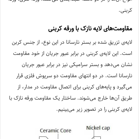
کربنی.
مقاومت‌های لایه نازک با ورقه کربنی
لایه‌ی تزریق شده بر بستر نارسانا در این نوع، از جنس کربن
است. این لایه‌ی کربنی در برابر عبور جریان از خود مقاومت
نشان ‌می‌دهد و بستر سرامیکی نیز در برابر عبور جریان
نارسانا است. در دو انتهای مقاومت دو سرپوش فلزی قرار
می‌گیرد و پایه‌های کربنی برای اتصال مقاومت در مدار، از
طریق آن‌ها خارج می‌شوند. ساختار یک مقاومت ورقه نازک با
لایه‌ی کربنی را در تصویر زیر می‌بینیم.