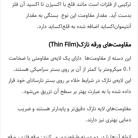
ترکیبی از فلزات است مانند قلع با اکسیژن تا اکسید آن فلز
بدست آید. مقدار مقاومت این نوع بستگی به مقدار
آنتیموان‌اکساید اضافه شده به قلع‌اکساید دارد.
مقاومت‌های ورقه نازک(Thin Film)
این دسته از مقاومت‌ها دارای یک لایه‌ی مقاومتی با ضخامت
0.1 میکرومتر یا کمتر از آن بر روی بستر سرامیکی هستند.
این لایه‌ی نازک در شرایط خلاء بر روی بستر نارسانای خود قرار
داده شده یا به عبارت بهتر بر سطح آن تزریق می‌شود.
مقاومت‌های لایه نازک دقیق‌تر و پایدارتر هستند و ضریب
دمایی بهتری نیز دارند.
انواع آن‌ها را در دو دسته طبقه‌بندی می‌کنند: ورقه فلزی، ورقه