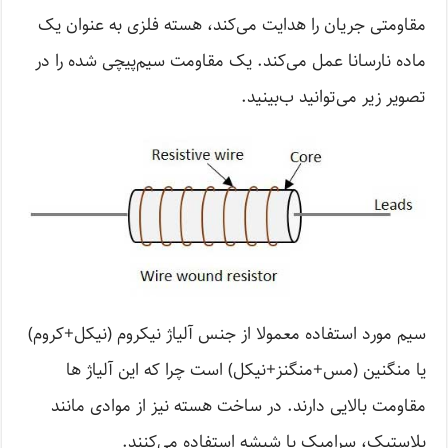
مقاومتی جریان را هدایت می‌کند، هسته فلزی به عنوان یک
ماده نارسانا عمل می‌کند. یک مقاومت سیم‌پیچی شده را در
تصویر زیر می‌توانید ب‌بینید.
سیم مورد استفاده معمولا از جنس آلیاژ نیکروم (نیکل+کروم)
یا منگنین (مس+منگنز+نیکل) است چرا که این آلیاژ ها
مقاومت بالایی دارند. در ساخت هسته نیز از موادی مانند
پلاستیک، سرامیک یا شیشه استفاده می‌کنند.