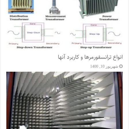
انواع ترانسفورمرها و کاربرد آنها
شهریور 10, 1400