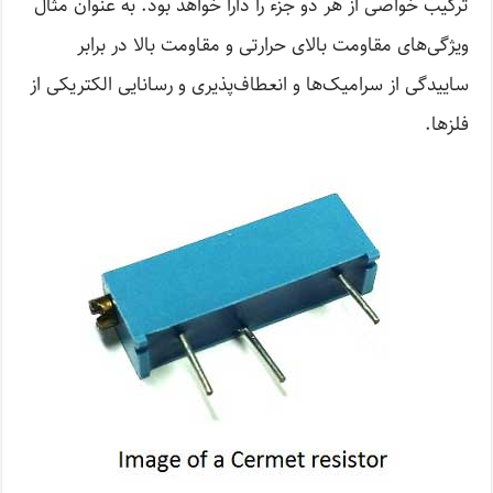
ترکیب خواصی از هر دو جزء را دارا خواهد بود. به عنوان مثال
ویژگی‌های مقاومت بالای حرارتی و مقاومت بالا در برابر
ساییدگی از سرامیک‌ها و انعطاف‌پذیری و رسانایی الکتریکی از
فلز‌ها.