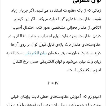
توان مصرفی
زمانی که از یک مقاومت استفاده می‌کنیم، اگر جریان زیاد
شود، مقاومت مقداری گرما تولید می‌کند. اگر این گرمای
اتلافی از مقدار بحرانی مشخصی عبور کند، احتمال آسیب
دیدن مقاومت وجود دارد. برای اجتناب از چنین اتفاقاتی، در
مقاومت‌های مقدار بالا، بازه‌ی قابل قبول توان بر روی آن‌ها
درج می‌شود. توان مصرفی، همان
توان الکتریکی
است که به
زبان وات بیان می‌شود و توان الکتریکی همان نرخ انتقال
انرژی الکتریکی است.
P = IV
امیدوارم که آموزش مقاومت‌های خطی ثابت برایتان خیلی
مفید واقع شده باشه و جلسات بعدی این آموزش را نیز دنبال