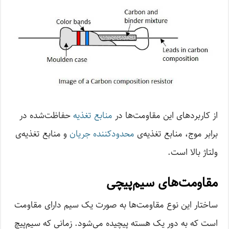
از کاربردهای این مقاومت‌ها در
منابع تغذیه
حفاظت‌شده در
برابر موج، منابع تغذیه‌ی
محدودکننده جریان
و منابع تغذیه‌ی
ولتاژ بالا است.
مقاومت‌های سیم‌پیچی
ساختار این نوع مقاومت‌ها به صورت یک سیم دارای مقاومت
است که به دور یک هسته پیچیده می‌شود. زمانی‌ که سیم‌پیچ