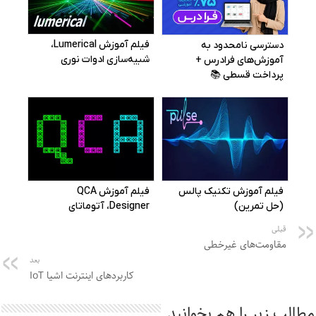
قبلی
مقاومت‌های غیرخطی
بعد
کاربردهای اینترنت اشیا IoT
مطالب زیر را هم بخوانید