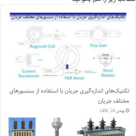
تکنیک‌های اندازه‌گیری جریان با استفاده از سنسورهای
مختلف جریان
بهمن 24, 1400