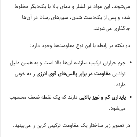
می‌شوند. این مواد در فشار و دمای بالا با یک‌دیگر مخلوط
شده و پس از یک‌دست شدن، سیم‌های رسانا در آن‌ها
جاگذاری می‌شوند.
دو نکته در رابطه با این نوع مقاومت‌ها وجود دارد:
جرم حرارتی ترکیب سازنده آن‌ها بالا است و به همین دلیل
توانایی
مقاومت در برابر پالس‌های قوی انرژی
را به خوبی
دارند.
پایداری کم و نویز بالایی
دارند که یک نقطه ضعف محسوب
می‌شود.
در تصویر زیر ساختار یک مقاومت ترکیبی کربن را می‌بینید.