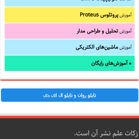
پروتئوس Proteus
آموزش
تحلیل و طراحی مدار
آموزش
ماشین‌های الکتریکی
آموزش
آموزش‌های رایگان
●
تابلو روان و تابلو ال ای دی
زکات علم نشر آن است.