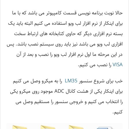
حالا نوبت برنامه نویسی قسمت کامپیوتر می باشد که با ما
برای اینکار از نرم افزار لب ویو استفاده می کنیم البته باید یک
بسته نرم افزاری دیگر که حاوی کتابخانه های ارتباط سخت
افزاری لب ویو می باشد نیز باید روی سیستم نصب باشد. پس
در این مرحله ما اول نرم افزار لب ویو را نصب و بعد از آن
VISA
را نصب می کنیم.
خب برای شروع سنسور
LM35
را به میکرو وصل می کنیم
برای اینکار یکی از هشت کانال ADC موجود روی میکرو یکی
را انتخاب می کنیم و خروجی سنسور را مستقیم وصل می
کنیم.