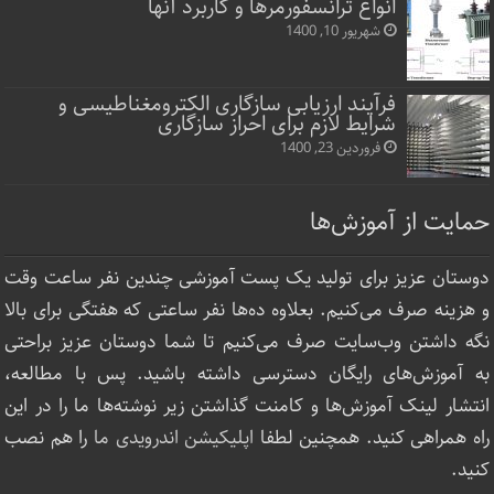
انواع ترانسفورمرها و کاربرد آنها
شهریور 10, 1400
فرآیند ارزیابی سازگاری الکترومغناطیسی و
شرایط لازم برای احراز سازگاری
فروردین 23, 1400
حمایت از آموزش‌ها
دوستان عزیز برای تولید یک پست آموزشی چندین نفر ساعت‌ وقت
و هزینه صرف می‌کنیم. بعلاوه ده‌ها نفر ساعتی که هفتگی برای بالا
نگه داشتن وب‌سایت صرف ‌می‌کنیم تا شما دوستان عزیز براحتی
به آموزش‌های رایگان دسترسی داشته باشید. پس با مطالعه،
انتشار لینک‌ آموزش‌ها و کامنت گذاشتن زیر نوشته‌‌ها ما را در این
راه همراهی کنید. همچنین لطفا
اپلیکیشن اندرویدی ما
را هم نصب
کنید.