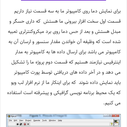
برای نمایش دما روی کامپیوتر ما به سه قسمت نیاز داریم
قسمت اول سخت افزار بیرونی ما هستش که داری حسگر و
مبدل هستش و بعد از حس دما روی برد میکروکنترلری تعبیه
شده است که وظیفه آن خواندن مقدار سنسور و ارسان آن به
کامپیوتر می باشد برای ارسال داده ها به کامپیوتر به مدار
اینترفیس نیازمند هستیم که قسمت دوم پروژه ما را تشکیل
می دهد و در آخر داده های دریافتی توسط پورت کامپیوتر
باید نمایش داده شوند که برای اینکار ما از نرم افزار لب ویو
که یک محیط برنامه نویسی گرافیکی و پیشرفته است استفاده
می کنیم.