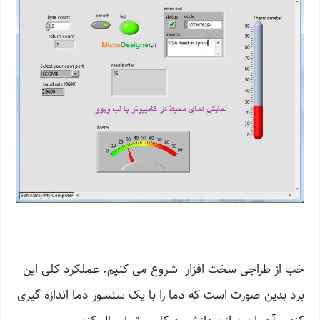
خب از طراجی سخت افزار شروع می کنیم. عملکرد کلی این
برد بدین صورت است که دما را با یک سنسور دما اندازه گیری