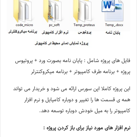
فایل های پروژه شامل : پایان نامه بصورت ورد + پروتیوس
پروژه + برنامه طرف کامپیوتر + برنامه میکروکنترلر
این پروژه کاملا اپن سورس ارائه می شود و خریدار می تواند
همه ی قسمت ها را تغییر و دوباره کامپایل و نرم افزار
کامپیوتر را به میل خودش دوباره توسعه دهد.
نرم افزار های مورد نیاز برای باز کردن پروژه :