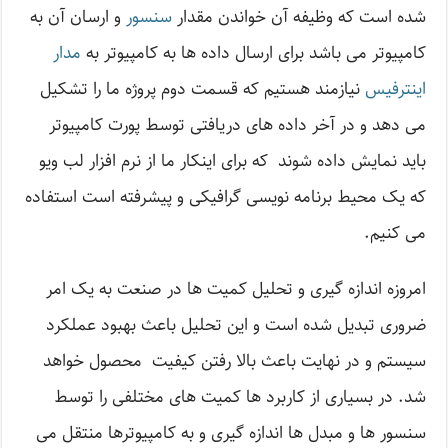
شده است که وظیفه آن خواندن مقدار
سنسور
و ارسان آن به
کامپیوتر می باشد برای ارسال داده ها به کامپیوتر به
مدار
اینترفیس
نیازمند هستیم که قسمت دوم پروژه ما را تشکیل
می دهد و در آخر داده های دریافتی توسط پورت کامپیوتر
باید نمایش داده شوند که برای اینکار ما از نرم افزار لب ویو
که یک محیط برنامه نویسی گرافیکی و پیشرفته است استفاده
می کنیم.
امروزه اندازه گیری و تحلیل کمیت ها در صنعت به یک امر
ضروری تبدیل شده است و این تحلیل باعث بهبود عملکرد
سیستم و در نهایت باعث بالا رفتن کیفیت محصول خواهد
شد. در بسیاری از کاربرد ها کمیت های مختلفی را توسط
سنسور ها و مبدل ها اندازه گیری و به کامپیوترها منتقل می