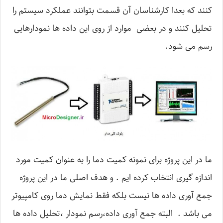
کنند که بعدا کارشناسان آن قسمت بتوانند عملکرد سیستم را
تحلیل کنند و در بعضی موارد از روی این داده ها نمودارهایی
رسم می شود.
ما در این پروژه برای نمونه کمیت دما را به عنوان کمیت مورد
اندازه گیری انتخاب کرده ایم . و هدف اصلی ما در این پروژه
جمع آوری داده ها نیست بلکه فقط نمایش دما روی کامپیوتر
می باشد . البته جمع آوری داده،رسم نمودار ،تحلیل داده ها