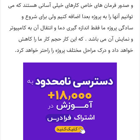
و صدور فرمان های خاص کارهای خیلی آسانی هستند که می
توانیم آنها را به پروژه بعدا اضافه کنیم ولی برای شروع و
سادگی پروژه ما فقط اندازه گیری دما و انتقال آن به کامپیوتر
و نمایش آن می باشد . که این کار حجم کار ما را کاهش
خواهد داد و درک مراحل مختلف پروژه را راحتر خواهد کرد.