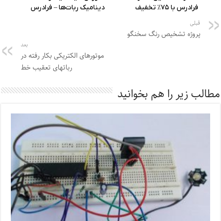
قبلی
پروژه تشخیص رنگ سخنگو
بعد
موتورهای الکتریکی بکار رفته در
رباتهای تعقیب خط
مطالب زیر را هم بخوانید