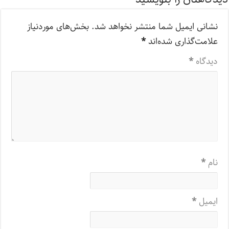
نشانی ایمیل شما منتشر نخواهد شد.
بخش‌های موردنیاز
علامت‌گذاری شده‌اند
*
دیدگاه
*
نام
*
ایمیل
*