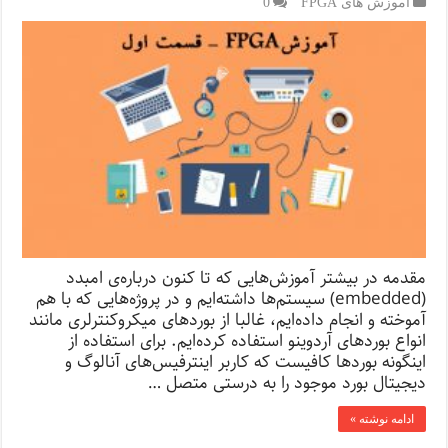
آموزش های FPGA
0
مقدمه در بیشتر آموزش‌هایی که تا کنون درباره‌ی امبدد
(embedded) سیستم‌ها داشته‌ایم و در پروژه‌هایی که با هم
آموخته و انجام داده‌ایم، غالبا از بوردهای میکروکنترلری مانند
انواع بوردهای آردوینو استفاده کرده‌ایم. برای استفاده از
اینگونه بوردها کافیست که کاربر اینترفیس‌های آنالوگ و
دیجیتال بورد موجود را به درستی متصل …
ادامه نوشته »