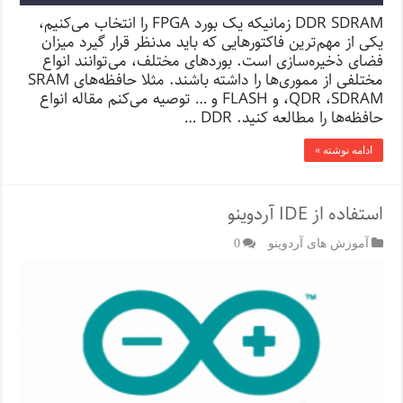
DDR SDRAM زمانیکه یک بورد FPGA را انتخاب می‌کنیم،
یکی از مهم‌ترین فاکتورهایی که باید مدنظر قرار گیرد میزان
فضای ذخیره‌سازی است. بوردهای مختلف، می‌توانند انواع
مختلفی از مموری‌ها را داشته باشند. مثلا حافظه‌های SRAM
،QDR ،SDRAM و FLASH و … توصیه می‌کنم مقاله انواع
حافظه‌ها را مطالعه کنید. DDR …
ادامه نوشته »
استفاده از IDE آردوینو
آموزش های آردوینو
0