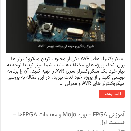
میکروکنترلر های AVR یکی از محبوب ترین میکروکنترلر ها
برای انجام پروژه های مختلف هستند. شما میتوانید با توجه به
نیاز خود یک میکروکنترلر سری AVR را تهیه کنید، آن را برنامه
نویسی کنید و از پروژه خود لذت ببرید. در این مقاله به بررسی
میکروکنترلر های AVR و معرفی …
ادامه نوشته »
آموزش FPGA – بورد Mojo و مقدمات FPGA‌ها –
قسمت اول