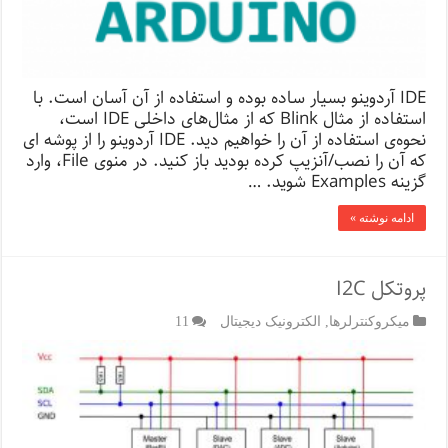
IDE آردوینو بسیار ساده بوده و استفاده از آن آسان است. با
استفاده از مثال Blink که از مثال‌های داخلی IDE است،
نحوه‌ی استفاده از آن را خواهیم دید. IDE آردوینو را از پوشه ای
که آن را نصب/آنزیپ کرده بودید باز کنید. در منوی File، وارد
گزینه Examples شوید. …
ادامه نوشته »
پروتکل I2C
میکروکنترلرها
,
الکترونیک دیجیتال
11