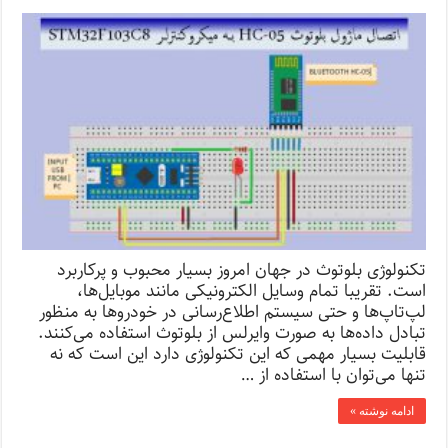
تکنولوژی بلوتوث در جهان امروز بسیار محبوب و پرکاربرد
است. تقریبا تمام وسایل الکترونیکی مانند موبایل‌ها،
لپ‌تاپ‌ها و حتی سیستم اطلاع‌رسانی در خودروها به منظور
تبادل داده‌ها به صورت وایرلس از بلوتوث استفاده می‌کنند.
قابلیت بسیار مهمی که این تکنولوژی دارد این است که نه
تنها می‌توان با استفاده از …
ادامه نوشته »