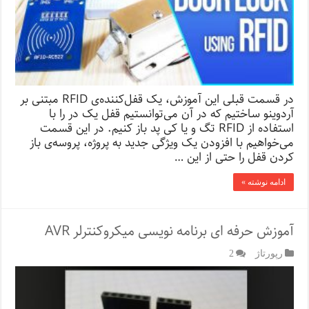
در قسمت قبلی این آموزش، یک قفل‌کننده‌ی RFID مبتنی بر
آردوینو ساختیم که در آن می‌توانستیم قفل یک در را با
استفاده از RFID تگ و یا کی پد باز کنیم. در این قسمت
می‌خواهیم با افزودن یک ویژگی جدید به پروژه، پروسه‌ی باز
کردن قفل را حتی از این …
ادامه نوشته »
آموزش حرفه ای برنامه نویسی میکروکنترلر AVR
رپورتاژ‌
2