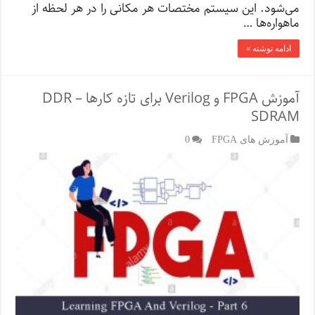
می‌شود. این سیستم مختصات هر مکانی را در هر لحظه از
ماهواره‌ها …
ادامه نوشته »
آموزش FPGA و Verilog برای تازه کارها – DDR
SDRAM
آموزش های FPGA
0