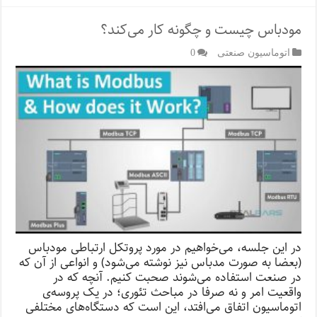
مودباس چیست و چگونه کار می‌کند؟
اتوماسیون صنعتی
0
در این جلسه، می‌خواهیم در مورد پروتکل ارتباطی مودباس
(بعضا به صورت مدباس نیز نوشته می‌شود) و انواعی از آن که
در صنعت استفاده می‌شوند صحبت کنیم. آنچه که در
واقعیت امر و نه صرفا در مباحث تئوری؛ در یک پروسه‌ی
اتوماسیون اتفاق می‌افتد، این است که دستگاه‌های مختلفی