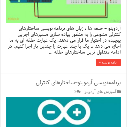
آردوینو – حلقه ها ، زبان های برنامه نویسی ساختارهای
کنترلی متنوعی را به منظور پیاده سازی مسیرهای اجرایی
پیچیده در اختیار ما قرار می دهند. یک عبارت حلقه ای به ما
اجازه می دهد تا یک یا چند عبارت را چندین بار اجرا کنیم. در
ادامه متداول ترین ساختارهای حلقه …
ادامه نوشته »
برنامه‌نویسی آردوینو–ساختارهای کنترلی
آموزش های آردوینو
0