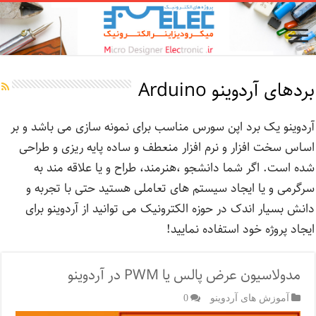
بردهای آردوینو Arduino
آردوینو یک برد اپن سورس مناسب برای نمونه سازی می باشد و بر
اساس سخت افزار و نرم افزار منعطف و ساده پایه ریزی و طراحی
شده است. اگر شما دانشجو ،هنرمند، طراح و یا علاقه مند به
سرگرمی و یا ایجاد سیستم های تعاملی هستید حتی با تجربه و
دانش بسیار اندک در حوزه الکترونیک می توانید از آردوینو برای
ایجاد پروژه خود استفاده نمایید!
مدولاسیون عرض پالس یا PWM در آردوینو
آموزش های آردوینو
0