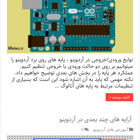
توابع ورودی/خروجی در آردوینو ، پایه های روی برد آردوینو را
میتوانیم بر روی دو حالت ورودی یا خروجی تنظیم کنیم.
عملکرد هر پایه را در بخش های بعدی توضیح خواهیم داد.
نکته مهمی که باید به آن اشاره شود این است که بسیاری از
تنظیمات مرتبط به پایه های آنالوگ …
ادامه نوشته »
آرایه های چند بعدی در آردوینو
آموزش های آردوینو
0