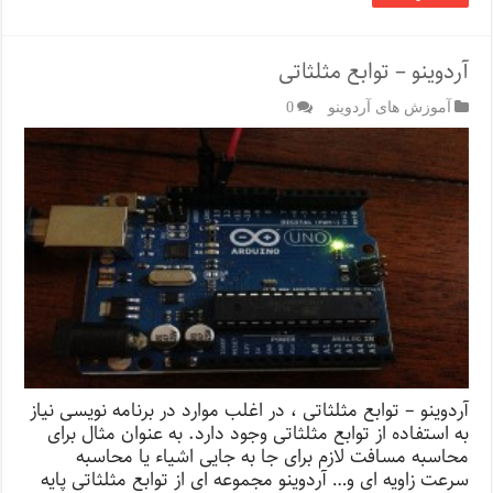
آردوینو – توابع مثلثاتی
آموزش های آردوینو
0
آردوینو – توابع مثلثاتی ، در اغلب موارد در برنامه نویسی نیاز
به استفاده از توابع مثلثاتی وجود دارد. به عنوان مثال برای
محاسبه مسافت لازم برای جا به جایی اشیاء یا محاسبه
سرعت زاویه ای و… آردوینو مجموعه ای از توابع مثلثاتی پایه