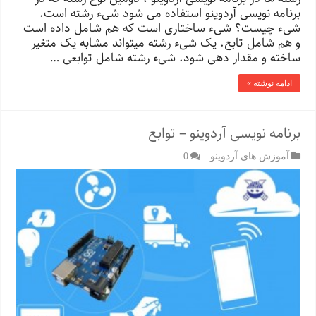
برنامه نویسی آردوینو استفاده می شود شیء رشته است.
شیء چیست؟ شیء ساختاری است که هم شامل داده است
و هم شامل تابع. یک شیء رشته میتواند مشابه یک متغیر
ساخته و مقدار دهی شود. شیء رشته شامل توابعی …
ادامه نوشته »
برنامه نویسی آردوینو – توابع
آموزش های آردوینو
0