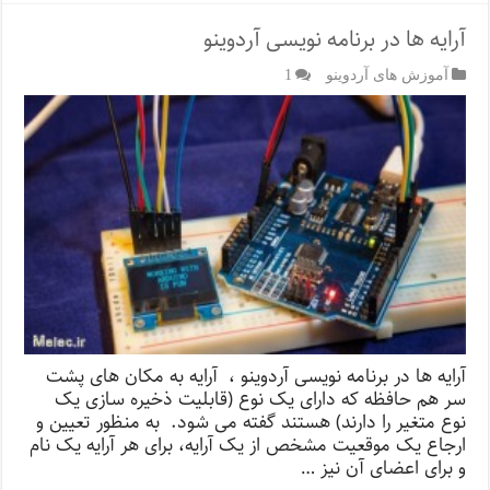
آرایه ها در برنامه نویسی آردوینو
آموزش های آردوینو
1
آرایه ها در برنامه نویسی آردوینو ، آرایه به مکان های پشت
سر هم حافظه که دارای یک نوع (قابلیت ذخیره سازی یک
نوع متغیر را دارند) هستند گفته می شود. به منظور تعیین و
ارجاع یک موقعیت مشخص از یک آرایه، برای هر آرایه یک نام
و برای اعضای آن نیز …