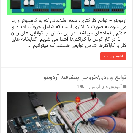
آردوینو – توابع کاراکتری، همه اطلاعاتی که به کامپیوتر وارد
می شود به صورت کاراکتری است که شامل حروف، اعداد و
علائم و نمادهای میباشد. در این بخش، با توانایی های زبان
++C در کار کردن با کاراکترها آشنا می شویم. کتابخانه های
کار با کاراکترها شامل توابعی هستند که میتوانیم …
ادامه نوشته »
توابع ورودی/خروجی پیشرفته آردوینو
آموزش های آردوینو
1