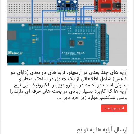
آرایه های چند بعدی در آردوینو، آرایه های دو بعدی (دارای دو
اندیس) شامل اطلاعاتی از یک جدول در ساختار سطر و
ستونی است.در ادامه در میکرو دیزاینر الکترونیک این نوع
آرایه ها که کاربرد بسیار زیادی در بحث های حرفه ای دارند را
برسی میکنیم. موارد زیر جرء مهم …
ادامه نوشته »
ارسال آرایه ها به توابع