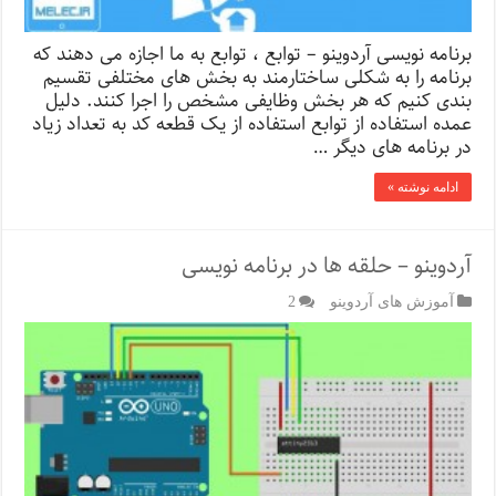
برنامه نویسی آردوینو – توابع ، توابع به ما اجازه می دهند که
برنامه را به شکلی ساختارمند به بخش های مختلفی تقسیم
بندی کنیم که هر بخش وظایفی مشخص را اجرا کنند. دلیل
عمده استفاده از توابع استفاده از یک قطعه کد به تعداد زیاد
در برنامه های دیگر …
ادامه نوشته »
آردوینو – حلقه ها در برنامه نویسی
آموزش های آردوینو
2