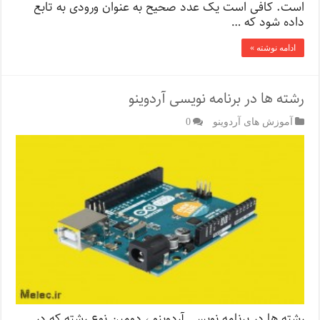
است. کافی است یک عدد صحیح به عنوان ورودی به تابع
داده شود که …
ادامه نوشته »
رشته‌ ها در برنامه نویسی آردوینو
آموزش های آردوینو
0
رشته‌ ها در برنامه نویسی آردوینو ، دومین نوع رشته که در