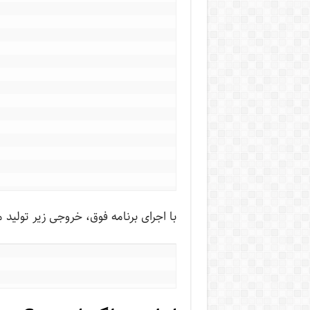
با اجرای برنامه فوق، خروجی زیر تولید 