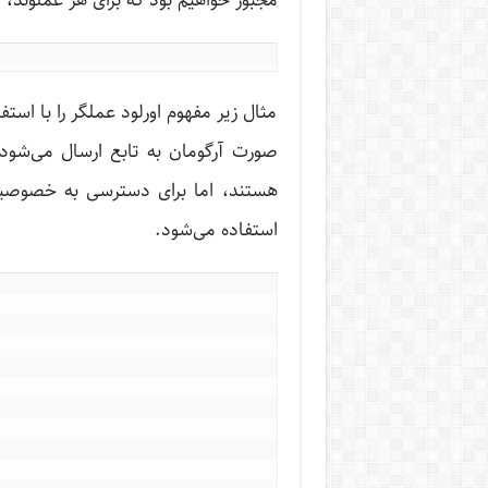
مجبور خواهیم بود که برای هر عملوند، 
مثال زیر مفهوم اورلود عملگر را با اس
صورت آرگومان به تابع ارسال می‌شود
استفاده می‌شود.