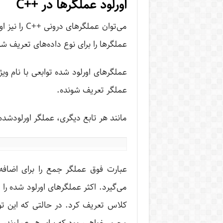
اورلود عملگرها در ++C
می‌توان عملگ
عملگرها را برای نوع داده‌های تعریف شد
عملگر تعریف شونده.
مانند هر تابع دیگری، عملگر اورلودشده
می‌گیرد. اکثر عملگرهای اورلود شده را 
کلاس تعریف کرد. در حالتی که این تو