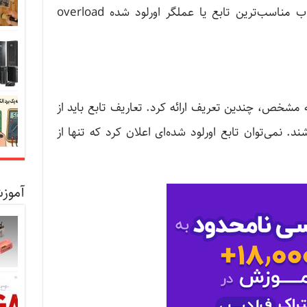
تعریف را انتخاب می‌کند. فرآیند انتخاب مناسب‌ترین تابع یا عملگر اورلود شده overload
ه مشخص، چندین تعریف ارائه کرد. تعاریف تابع باید از
د. نمی‌توان تابع اورلود شده‌ای اعلان کرد که تنها از
آموزش