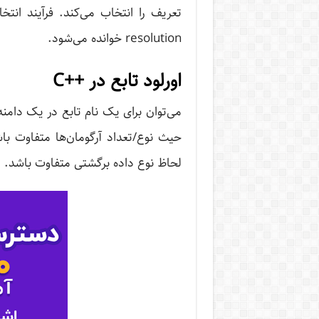
resolution خوانده می‌شود.
اورلود تابع در ++C
می‌توان برای یک نام تابع در یک دامن
حیث نوع/تعداد آرگومان‌ها متفاوت باشن
لحاظ نوع داده برگشتی متفاوت باشد.