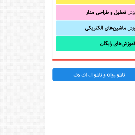
تحلیل و طراحی مدار
وزش
ماشین‌های الکتریکی
وزش
موزش‌های رایگان
تابلو روان و تابلو ال ای دی