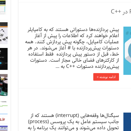
پیش پردازنده‌ها دستوراتی هستند که به کامپایلر
اعلام خواهند کرد که اطلاعات را پیش از آغاز
عملیات کامپایل، چگونه پیش پردازش کنند. همه
دستورات پیش‌پردازنده با # آغاز می‌شوند. در هر
خط، قبل از دستور پیش پردازنده فقط استفاده
از کارکترهای فضای خالی مجاز است. دستورات
پیش‌پردازنده دستورات ++C به …
ادامه نوشته »
سیگنال‌ها وقفه‌هایی (interrupt) هستند که از
جانب سیستم عامل به یک پروسس (process)
تحویل داده می‌شوند و می‌توانند یک برنامه را به