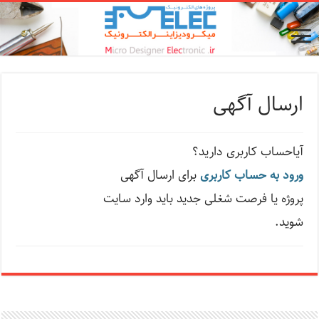
ارسال آگهی
آیاحساب کاربری دارید؟
ورود به حساب کاربری
برای ارسال آگهی
پروژه یا فرصت شغلی جدید باید وارد سایت
شوید.