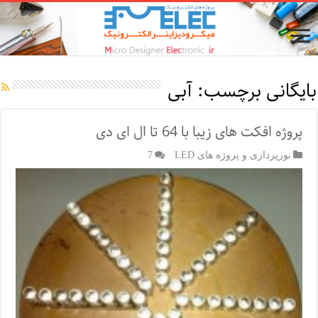
بایگانی برچسب:
آبی
پروژه افکت های زیبا با 64 تا ال ای دی
نورپردازی و پروژه های LED
7