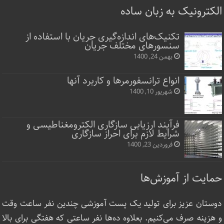
الکترونیک به زبان ساده
تکنیک‌های اندازه‌گیری جریان با استفاده از
سنسورهای مختلف جریان
بهمن 24, 1400
انواع ترانسفورمرها و کاربرد آنها
شهریور 10, 1400
فرآیند ارزیابی سازگاری الکترومغناطیسی و
شرایط لازم برای احراز سازگاری
فروردین 23, 1400
حمایت از آموزش‌ها
دوستان عزیز برای تولید یک پست آموزشی چندین نفر ساعت‌ وقت
و هزینه صرف می‌کنیم. بعلاوه ده‌ها نفر ساعتی که هفتگی برای بالا