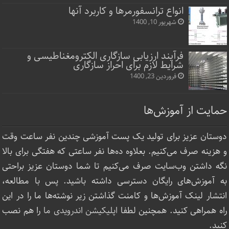
انواع ترانسفورمرها و کاربرد آنها
شهریور 10, 1400
فرآیند ارزیابی سازگاری الکترومغناطیسی و
شرایط لازم برای احراز سازگاری
فروردین 23, 1400
حمایت از آموزش‌ها
دوستان عزیز برای تولید یک پست آموزشی چندین نفر ساعت‌ وقت
و هزینه صرف می‌کنیم. بعلاوه ده‌ها نفر ساعتی که هفتگی برای بالا
نگه داشتن وب‌سایت صرف ‌می‌کنیم تا شما دوستان عزیز براحتی
به آموزش‌های رایگان دسترسی داشته باشید. پس با مطالعه،
انتشار لینک‌ آموزش‌ها و کامنت گذاشتن زیر نوشته‌‌ها ما را در این
راه همراهی کنید. همچنین لطفا
اپلیکیشن اندرویدی ما
را هم نصب
کنید.