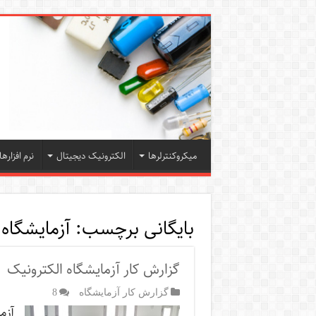
میکروکنترلرها
الکترونیک دیجیتال
نرم افزارها
بایگانی برچسب:
آزمایشگاه 
گزارش کار آزمایشگاه الکترونیک
گزارش کار آزمایشگاه
8
آزم