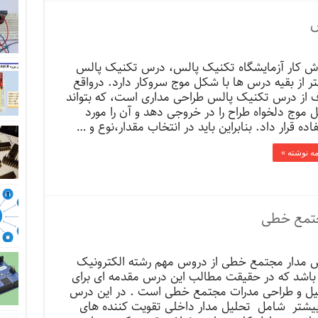
س
رش کار آزمایشگاه تکنیک پالس، درس تکنیک پالس
ر از بقیه درس ها با شکل موج سروکار دارد. درواقع
 از درس تکنیک پالس طراحی مداری است، که بتواند
موج دلخواه طراح را در خروجی دهد و آن را مورد
اده قرار داد. بنابراین باید در انتخاب مقدار،نوع و …
مه نوشته »
جتمع خطی
 مدار مجتمع خطی از دروس مهم رشته الکترونیک
باشد که در حقیقت مطالب این درس مقدمه ای برای
یل و طراحی مدرات مجتمع خطی است . در این درس
بیشتر شامل تحلیل مدار داخلی تقویت کننده های