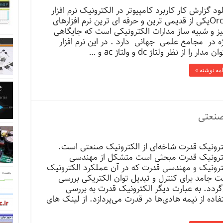
لود گزارش کار کاربرد کامپیوتر در الکترونیک نرم افزار
Orcadیکی از قدیمی ترین و حرفه ای ترین نرم افزارهای
لیز و شبیه ساز مدارات الکترونیکی است که جایگاهی
ه در مجامع علمی جهانی دارد . در این نرم افزار
 مدار را از نظر ولتاژ dc و ولتاژ ac و …
امه نوشته »
صنعتی
ترونیک قدرت شاخه‌ای از الکترونیک صنعتی است.
ترونیک قدرت مبحثی است متشکل از مهندسی
ترونیک و مهندسی قدرت که در آن عملکرد الکترونیک
ت جامد برای کنترل و تبدیل توان الکتریکی بررسی
گردد. به عبارت دیگر الکترونیک قدرت به بررسی
فاده از نیمه هادی‌ها در قدرت می‌پردازد. از لینک های