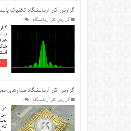
گزارش کار آزمایشگاه تکنیک پال
گزارش کار آزمایشگاه
4
گزا
بیشت
هدف
شکل 
استف
ادا
گزارش کار آزمایشگاه مدارهای م
گزارش کار آزمایشگاه
3
درس
می 
تحل
که 