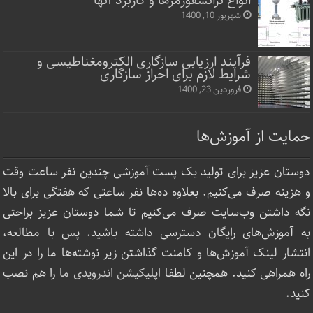
انواع ترانسفورمرها و کاربرد آنها
شهریور 10, 1400
فرآیند ارزیابی سازگاری الکترومغناطیسی و
شرایط لازم برای احراز سازگاری
فروردین 23, 1400
حمایت از آموزش‌ها
دوستان عزیز برای تولید یک پست آموزشی چندین نفر ساعت‌ وقت
و هزینه صرف می‌کنیم. بعلاوه ده‌ها نفر ساعتی که هفتگی برای بالا
نگه داشتن وب‌سایت صرف ‌می‌کنیم تا شما دوستان عزیز براحتی
به آموزش‌های رایگان دسترسی داشته باشید. پس با مطالعه،
انتشار لینک‌ آموزش‌ها و کامنت گذاشتن زیر نوشته‌‌ها ما را در این
راه همراهی کنید. همچنین لطفا
اپلیکیشن اندرویدی ما
را هم نصب
کنید.