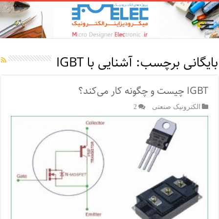
بایگانی برچسب:
آشنایی با IGBT
IGBT چیست و چگونه کار می‌کند؟
الکترونیک صنعتی
2