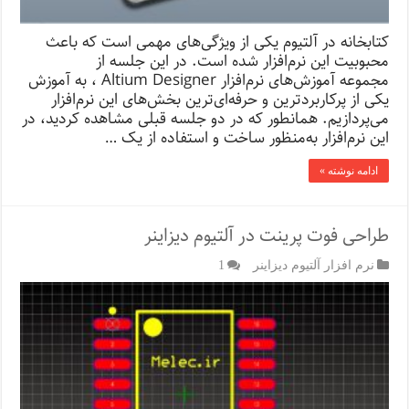
کتابخانه در آلتیوم یکی از ویژگی‌های مهمی است که باعث
محبوبیت این نرم‌افزار شده است. در این جلسه از
مجموعه‌ آموزش‌های نرم‌افزار Altium Designer ، به آموزش
یکی از پرکاربردترین و حرفه‌ای‌ترین بخش‌های این نرم‌افزار
می‌پردازیم. همانطور که در دو جلسه قبلی مشاهده کردید، در
این نرم‌افزار به‌منظور ساخت و استفاده از یک …
ادامه نوشته »
طراحی فوت پرینت در آلتیوم دیزاینر
نرم افزار آلتیوم دیزاینر
1