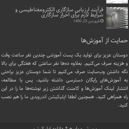
فرآیند ارزیابی سازگاری الکترومغناطیسی و
شرایط لازم برای احراز سازگاری
فروردین 23, 1400
حمایت از آموزش‌ها
دوستان عزیز برای تولید یک پست آموزشی چندین نفر ساعت‌ وقت
و هزینه صرف می‌کنیم. بعلاوه ده‌ها نفر ساعتی که هفتگی برای بالا
نگه داشتن وب‌سایت صرف ‌می‌کنیم تا شما دوستان عزیز براحتی
به آموزش‌های رایگان دسترسی داشته باشید. پس با مطالعه،
انتشار لینک‌ آموزش‌ها و کامنت گذاشتن زیر نوشته‌‌ها ما را در این
راه همراهی کنید. همچنین لطفا
اپلیکیشن اندرویدی ما
را هم نصب
کنید.
پرسش و پاسخ
*
دانلود اپلیکیشن