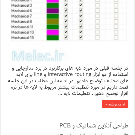
در جلسه قبلی در مورد لایه های پرکاربرد در برد مدارچاپی و
استفاده از دو ابزار Interactive routing و line برای لایه
های مختلف توضیح دادیم. در ادامه این مطلب در این جلسه
قصد داریم در مورد تنظیمات بیشتر مربوط به لایه ها در نرم
افزار توضیح دهیم. تنظیمات لایه …
ادامه نوشته »
طراحی آنلاین شماتیک و PCB