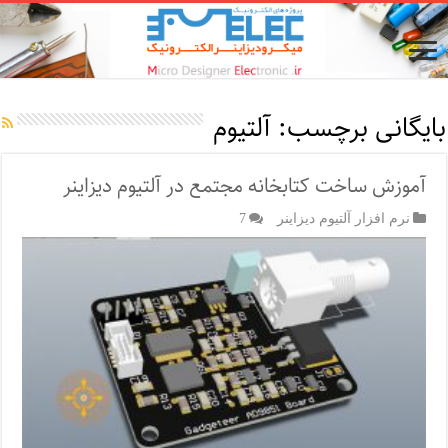
بایگانی برچسب:
آلتیوم
آموزش ساخت کتابخانه مجتمع در آلتیوم دیزاینر
نرم افزار آلتیوم دیزاینر
7