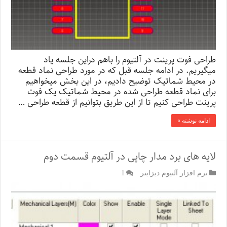
طراحی فوت پرینت در آلتیوم را باهم دراین جلسه یاد
میگیریم. در ادامه جلسه قبل که در مورد طراحی نماد قطعه
در محیط شماتیک توضیح دادیم، در این بخش میخواهیم
برای نماد قطعه طراحی شده در محیط شماتیک یک فوت
پرینت طراحی کنیم تا از این طریق بتوانیم از قطعه طراحی …
ادامه نوشته »
لایه های برد مدار چاپی در آلتیوم قسمت دوم
نرم افزار آلتیوم دیزاینر
1