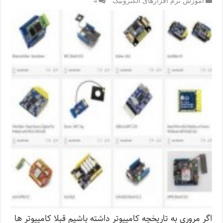
آموزش نرم افزارهای الکترونیک
4
اگر مروری به تاریخچه کامپیوتر داشته باشیم قبلا کامپیوتر ها