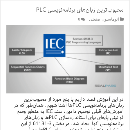
محبوب‌ترین زبان‌های برنامه‌نویسی PLC
اتوماسیون صنعتی
0
در این آموزش قصد داریم با پنج مورد از محبوب‌ترین
زبان‌های برنامه‌نویسی PLCها آشنا شویم. همان‌طور که در
آموزش‌های قبلی توضیح دادیم، سند IEC به منظور وضع
قوانینی پایه‌ای برای استانداردسازی PLC‌ها و زبان‌های
برنامه‌نویسی آنها ایجاد شد. در بخش 3-61131 از این
استاندارد، پنج زبان برنامه‌نویسی برای PLC‌ها معرفی …