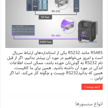
RS485 مانند RS232 یکی از استانداردهای ارتباط سریال
است و امروز می‌خواهیم در مورد آن بیشتر بدانیم. اگر از قبل
نام RS232 به گوش‌تان خورده باشد، ممکن است اطلاعات
اندکی در مورد آن داشته باشید. همین برای ما کافیست،
همین که بدانیدRS232 چیست و چگونه کار می‌کند. اما اگر
اولین …
ادامه نوشته »
انواع سنسورها