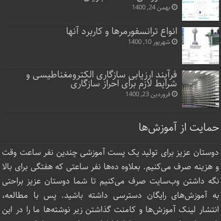
بهمن 24, 1400
انواع ترانسفورمرها و کاربرد آنها
شهریور 10, 1400
فرآیند ارزیابی سازگاری الکترومغناطیسی و
شرایط لازم برای احراز سازگاری
فروردین 23, 1400
حمایت از آموزش‌ها
دوستان عزیز برای تولید یک پست آموزشی چندین نفر ساعت‌ وقت
و هزینه صرف می‌کنیم. بعلاوه ده‌ها نفر ساعتی که هفتگی برای بالا
نگه داشتن وب‌سایت صرف ‌می‌کنیم تا شما دوستان عزیز براحتی
به آموزش‌های رایگان دسترسی داشته باشید. پس با مطالعه،
انتشار لینک‌ آموزش‌ها و کامنت گذاشتن زیر نوشته‌‌ها ما را در این