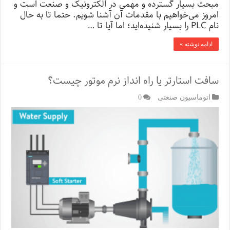
مبحث بسیار گسترده و مهمی در الکترونیک و صنعت است و
امروز می‌خواهیم با مقدمات آن آشنا شویم. حتما تا به حال
نام PLC را بسیار شنیده‌اید؛ اما آیا تا …
ادامه نوشته »
سافت استارتر یا راه انداز نرم موتور چیست؟
اتوماسیون صنعتی
0