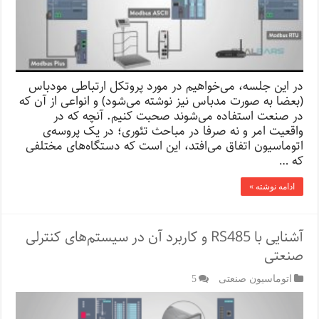
در این جلسه، می‌خواهیم در مورد پروتکل ارتباطی مودباس
(بعضا به صورت مدباس نیز نوشته می‌شود) و انواعی از آن که
در صنعت استفاده می‌شوند صحبت کنیم. آنچه که در
واقعیت امر و نه صرفا در مباحث تئوری؛ در یک پروسه‌ی
اتوماسیون اتفاق می‌افتد، این است که دستگاه‌های مختلفی
که …
ادامه نوشته »
آشنایی با RS485 و کاربرد آن در سیستم‌‌های کنترلی
صنعتی
اتوماسیون صنعتی
5