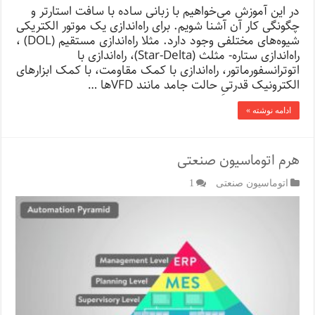
در این آموزش می‌خواهیم با زبانی ساده با سافت استارتر و
چگونگی کار آن آشنا شویم. برای راه‌اندازی یک موتور الکتریکی
شیوه‌های مختلفی وجود دارد. مثلا راه‌اندازی مستقیم (DOL) ،
راه‌اندازی ستاره- مثلث (Star-Delta)، راه‌اندازی با
اتوترانسفورماتور، راه‌اندازی با کمک مقاومت، با کمک ابزارهای
الکترونیک قدرتیِ حالت جامد مانند VFDها …
ادامه نوشته »
هرم اتوماسیون صنعتی
اتوماسیون صنعتی
1