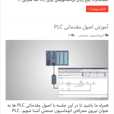
ادامه نوشته »
آموزش اصول مقدماتی PLC
اتوماسیون صنعتی
0
همراه ما باشید تا در این جلسه با اصول مقدماتی PLC ها به
عنوان نیروی محرکه‌ی اتوماسیون صنعتی آشنا شویم. PLC