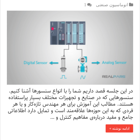
اتوماسیون صنعتی
1
در این جلسه قصد داریم شما را با انواع سنسورها آشنا کنیم.
سنسورهایی که در صنایع و تجهیزات مختلف بسیار پراستفاده
هستند. مطالب این آموزش برای هر مهندس تازه‌کار و یا هر
فردی که به این حوزه‌ها علاقه‌مند است و تمایل دارد اطلاعاتی
جامع و مفید درباره‌ی مفاهیم کنترل و …
ادامه نوشته »