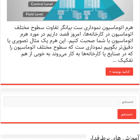
هرم اتوماسیون نموداری ست بیانگر تفاوت سطوح مختلف
اتوماسیون در کارخانه‌ها، امروز قصد داریم در مورد هرم
اتوماسیون با شما صحبت کنیم. این هرم یک مثال تصویری یا
دقیق‌تر بگوییم نموداری ست که سطوح مختلف اتوماسیون را
که در صنایع یا کارخانه‌ها به کار می‌روند به خوبی از هم
تفکیک …
ادامه نوشته »
آموزش های پرطرفدار