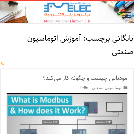
بایگانی برچسب:
آموزش اتوماسیون
صنعتی
مودباس چیست و چگونه کار می‌کند؟
اتوماسیون صنعتی
0