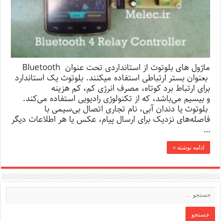
ماژول های بلوتوث از استانداردی تحت عنوان Bluetooth
بعنوان بستر ارتباطی استفاده میکنند. بلوتوث یک استاندارد
برای ارتباط برد کوتاه، مصرف انرژی کم، کم هزینه
و بیسیم می‌باشد، که از تکنولوژی رادیویی استفاده می‌کند.
بلوتوث یا دندان آبی، نام تجاری اتصال بی‌سیمی با
فاصله‌های نزدیک برای ارسال پیام، عکس یا هر اطلاعات دیگر
…
ادامه نوشته »