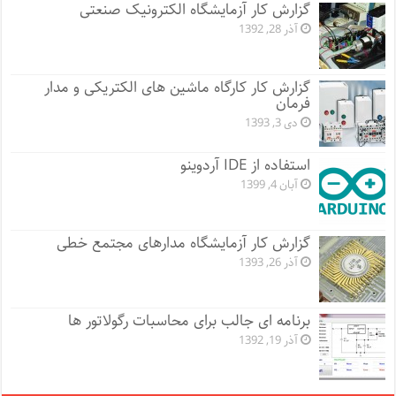
گزارش کار آزمایشگاه الکترونیک صنعتی
آذر 28, 1392
گزارش کار کارگاه ماشین های الکتریکی و مدار
فرمان
دی 3, 1393
استفاده از IDE آردوینو
آبان 4, 1399
گزارش کار آزمایشگاه مدارهای مجتمع خطی
آذر 26, 1393
برنامه ای جالب برای محاسبات رگولاتور ها
آذر 19, 1392