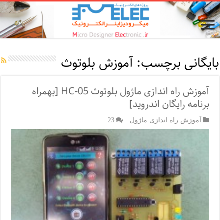
بایگانی برچسب:
آموزش بلوتوث
آموزش راه اندازی ماژول بلوتوث HC-05 [بهمراه
برنامه رایگان اندروید]
آموزش راه اندازی ماژول
23