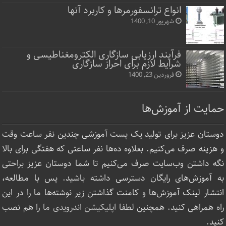
انواع ترانسفورمرها و کاربرد آنها
شهریور 10, 1400
فرآیند ارزیابی سازگاری الکترومغناطیسی و
شرایط لازم برای احراز سازگاری
فروردین 23, 1400
حمایت از آموزش‌ها
دوستان عزیز برای تولید یک پست آموزشی چندین نفر ساعت‌ وقت
و هزینه صرف می‌کنیم. بعلاوه ده‌ها نفر ساعتی که هفتگی برای بالا
نگه داشتن وب‌سایت صرف ‌می‌کنیم تا شما دوستان عزیز براحتی
به آموزش‌های رایگان دسترسی داشته باشید. پس با مطالعه،
انتشار لینک‌ آموزش‌ها و کامنت گذاشتن زیر نوشته‌‌ها ما را در این
راه همراهی کنید. همچنین لطفا
اپلیکیشن اندرویدی ما
را هم نصب
کنید.