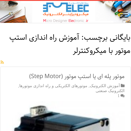
بایگانی برچسب:
آموزش راه اندازی استپ
موتور با میکروکنترلر
موتور پله ای یا استپ موتور (Step Motor)
آموزش الکترونیک
,
موتورهای الکتریکی و راه اندازی موتورها
,
الکترونیک صنعتی
1