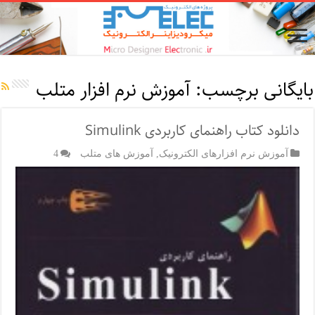
بایگانی برچسب:
آموزش نرم افزار متلب
دانلود کتاب راهنمای کاربردی Simulink
آموزش نرم افزارهای الکترونیک
,
آموزش های متلب
4