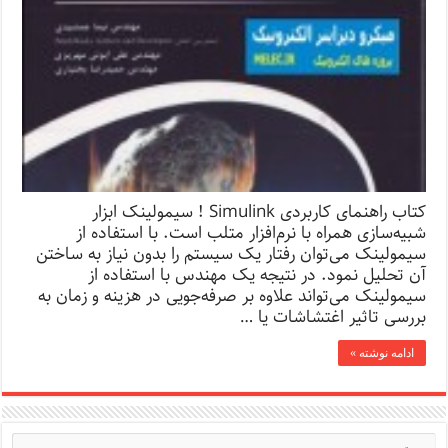
کتاب راهنمای کاربردی Simulink ! سیمولینک ابزار
شبیه‌سازی همراه با نرم‌افزار متلب است. با استفاده از
سیمولینک می‌توان رفتار یک سیستم را بدون نیاز به ساختن
آن تحلیل نمود. در نتیجه یک مهندس با استفاده از
سیمولینک می‌تواند علاوه بر صرفه‌جویی در هزینه و زمان به
بررسی تاثیر اغتشاشات یا …
ادامه نوشته »