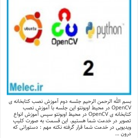
بسم الله الرحمن الرحیم جلسه دوم آموزش نصب کتابخانه ی
OpenCV در محیط اوبونتو این جلسه با آموزش نصب
کتابخانه ی OpenCV در محیط اوبونتو سپس آموزش انواع
تصویر در خدمت شما هستیم. این قسمت به صورت کلیپ
ویدیویی در خدمت شما قرار گرفته نکته مهم : دستوراتی که
درون …