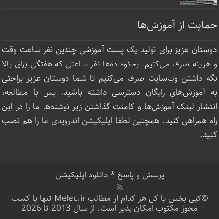
حمایت از آموزش‌ها
دوستان عزیز برای تولید یک پست آموزشی چندین نفر ساعت‌ وقت
و هزینه صرف می‌کنیم. بعلاوه ده‌ها نفر ساعتی که هفتگی برای بالا
نگه داشتن وب‌سایت صرف ‌می‌کنیم تا شما دوستان عزیز براحتی
به آموزش‌های رایگان دسترسی داشته باشید. پس با مطالعه،
انتشار لینک‌ آموزش‌ها و کامنت گذاشتن زیر نوشته‌‌ها ما را در این
راه همراهی کنید. همچنین لطفا
اپلیکیشن اندرویدی ما
را هم نصب
کنید.
پرسش و پاسخ
*
دانلود اپلیکیشن
©کپی بخش یا کل هر کدام از مطالب Melec.ir تنها با کسب
مجوز مکتوب امکان پذیر است. از سال 2013 تا 2026