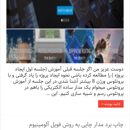
دوست عزیز من اگر جلسه قبلی آموزش (جلسه اول ایجاد
پروژه ) را مطالعه کرده باشی نحوه ایجاد پروژه را یاد گرفتی و با
پروتئوس ورژن 8 بیشتر آشنا شدی در این جلسه از آموزش
پروتئوس میخوام یک مدار ساده الکتریکی را باهم در
پروتئوس رسم و شبیه سازی کنیم. این …
ادامه نوشته »
چاپ برد مدار چاپی به روش فویل آلومینیوم