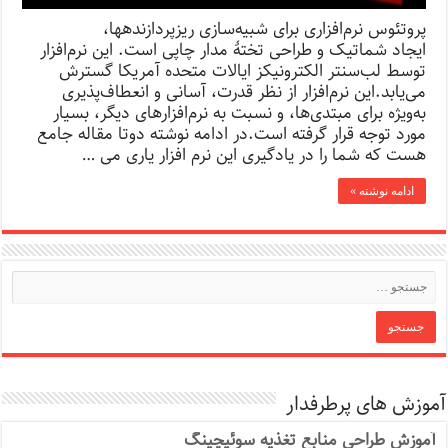
پروتئوس نرم‌افزاری برای شبیه‌سازی ریزپردازندهها،
ایجاد شماتیک و طراحی تختهٔ مدار چاپی است. این نرم‌افزار
توسط لب‌سنتر الکترونیکز ایالات متحده آمریکا گسترش
می‌یابد.این نرم‌افزار از نظر قدرت، آسانی و انعطاف‌پذیری
به‌ویژه برای مبتدی‌ها، و نسبت به نرم‌افزارهای دیگر، بسیار
مورد توجه قرار گرفته است.در ادامه نوشته دوتا مقاله جامع
هست که شما را در یادگیری این نرم افزار یاری می …
ادامه نوشته »
آموزش های پرطرفدار
آموزش طراحی منابع تغذیه سوئیچینگ