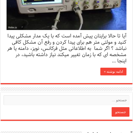
آیا تا حالا برایتان پیش آمده است که با یک مدار مشکلی پیدا
کنید و مولتی متر هم برای پیدا کردن و رفع آن مشکل کافی
نباشد ؟ اگر شما به اطلاعاتی مثل فرکانس، نویز، دامنه یا هر
مشخصه ای که با زمان تغییر میکند نیاز داشته باشید، در
اینجا …
ادامه نوشته »