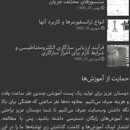
سنسورهای مختلف جریان
بهمن 24, 1400
انواع ترانسفورمرها و کاربرد آنها
شهریور 10, 1400
فرآیند ارزیابی سازگاری الکترومغناطیسی و
شرایط لازم برای احراز سازگاری
فروردین 23, 1400
حمایت از آموزش‌ها
دوستان عزیز برای تولید یک پست آموزشی چندین نفر ساعت‌ وقت
و هزینه صرف می‌کنیم. بعلاوه ده‌ها نفر ساعتی که هفتگی برای بالا
نگه داشتن وب‌سایت صرف ‌می‌کنیم تا شما دوستان عزیز براحتی
به آموزش‌های رایگان دسترسی داشته باشید. پس با مطالعه،
انتشار لینک‌ آموزش‌ها و کامنت گذاشتن زیر نوشته‌‌ها ما را در این