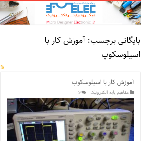
بایگانی برچسب:
آموزش کار با
اسیلوسکوپ
آموزش کار با اسیلوسکوپ
مفاهیم پایه الکترونیک
9