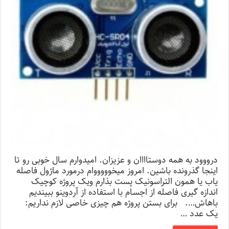
درووود به همه دوستاااان و عزیزان. امیدوارم سال خوبی رو تا
اینجا گذرونده باشین. امروز میخوووووام درمورد ماژول فاصله
یاب یا همون التراسونیک پست بذارم ویک پروژه کوچیک
اندازه گیری فاصله از اجسام با استفاده از آردوینو ببیندیم
باهاش…. برای بستن پروژه هم چیزی خاصی لازم نداریم:
یک عدد …