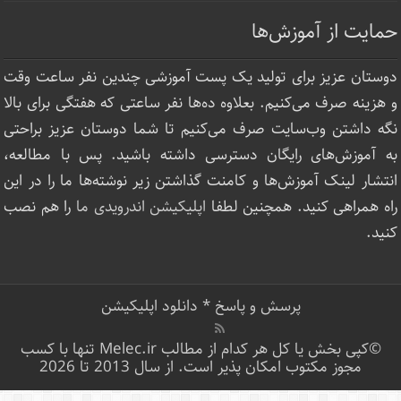
حمایت از آموزش‌ها
دوستان عزیز برای تولید یک پست آموزشی چندین نفر ساعت‌ وقت
و هزینه صرف می‌کنیم. بعلاوه ده‌ها نفر ساعتی که هفتگی برای بالا
نگه داشتن وب‌سایت صرف ‌می‌کنیم تا شما دوستان عزیز براحتی
به آموزش‌های رایگان دسترسی داشته باشید. پس با مطالعه،
انتشار لینک‌ آموزش‌ها و کامنت گذاشتن زیر نوشته‌‌ها ما را در این
راه همراهی کنید. همچنین لطفا
اپلیکیشن اندرویدی ما
را هم نصب
کنید.
پرسش و پاسخ
*
دانلود اپلیکیشن
©کپی بخش یا کل هر کدام از مطالب Melec.ir تنها با کسب
مجوز مکتوب امکان پذیر است. از سال 2013 تا 2026