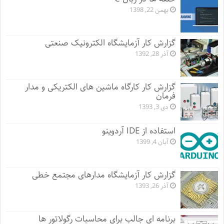
بهمن 22, 1398
گزارش کار آزمایشگاه الکترونیک صنعتی
آذر 28, 1392
گزارش کار کارگاه ماشین های الکتریکی و مدار
فرمان
دی 3, 1393
استفاده از IDE آردوینو
آبان 4, 1399
گزارش کار آزمایشگاه مدارهای مجتمع خطی
آذر 26, 1393
برنامه ای جالب برای محاسبات رگولاتور ها