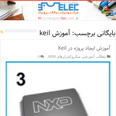
بایگانی برچسب:
آموزش keil
آموزش ایجاد پروژه در Keil
مطالب آموزشی میکروکنترلرهای ARM
4