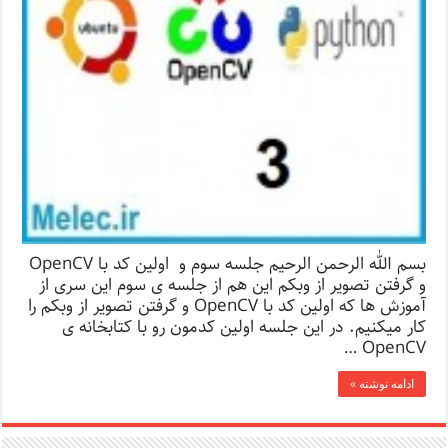
بسم الله الرحمن الرحیم جلسه سوم و اولین کد با OpenCV
و گرفتن تصویر از وبکم این هم از جلسه ی سوم این سری از
آموزش ها که اولین کد با OpenCV و گرفتن تصویر از وبکم را
کار میکنیم. در این جلسه اولین کدمون رو با کتابخانه ی
OpenCV …
ادامه نوشته »