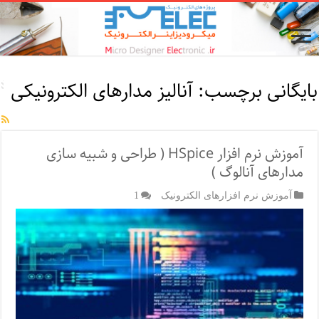
بایگانی برچسب:
آنالیز مدارهای الکترونیکی
آموزش نرم افزار HSpice ( طراحی و شبیه سازی
مدارهای آنالوگ )
آموزش نرم افزارهای الکترونیک
1