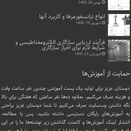
بهمن 24, 1400
انواع ترانسفورمرها و کاربرد آنها
شهریور 10, 1400
فرآیند ارزیابی سازگاری الکترومغناطیسی و
شرایط لازم برای احراز سازگاری
فروردین 23, 1400
حمایت از آموزش‌ها
دوستان عزیز برای تولید یک پست آموزشی چندین نفر ساعت‌ وقت
و هزینه صرف می‌کنیم. بعلاوه ده‌ها نفر ساعتی که هفتگی برای بالا
نگه داشتن وب‌سایت صرف ‌می‌کنیم تا شما دوستان عزیز براحتی
به آموزش‌های رایگان دسترسی داشته باشید. پس با مطالعه،
انتشار لینک‌ آموزش‌ها و کامنت گذاشتن زیر نوشته‌‌ها ما را در این
راه همراهی کنید. همچنین لطفا
اپلیکیشن اندرویدی ما
را هم نصب