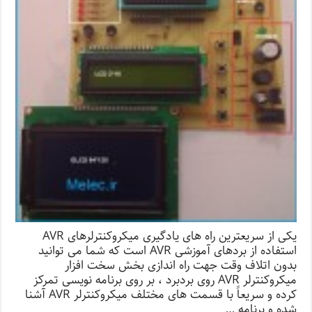
یکی از سریعترین راه های یادگیری میکروکنترلرهای AVR
استفاده از بردهای آموزشی AVR است که شما می توانید
بدون اتلاف وقت جهت راه اندازی بخش سخت افزار
میکروکنترلر AVR روی بردبرد ، بر روی برنامه نویسی تمرکز
کرده و سریعاً با قسمت های مختلف میکروکنترلر AVR آشنا
شده و برنامه …