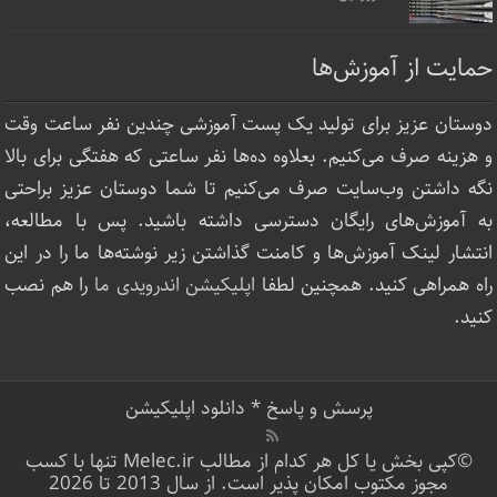
حمایت از آموزش‌ها
دوستان عزیز برای تولید یک پست آموزشی چندین نفر ساعت‌ وقت
و هزینه صرف می‌کنیم. بعلاوه ده‌ها نفر ساعتی که هفتگی برای بالا
نگه داشتن وب‌سایت صرف ‌می‌کنیم تا شما دوستان عزیز براحتی
به آموزش‌های رایگان دسترسی داشته باشید. پس با مطالعه،
انتشار لینک‌ آموزش‌ها و کامنت گذاشتن زیر نوشته‌‌ها ما را در این
راه همراهی کنید. همچنین لطفا
اپلیکیشن اندرویدی ما
را هم نصب
کنید.
پرسش و پاسخ
*
دانلود اپلیکیشن
©کپی بخش یا کل هر کدام از مطالب Melec.ir تنها با کسب
مجوز مکتوب امکان پذیر است. از سال 2013 تا 2026