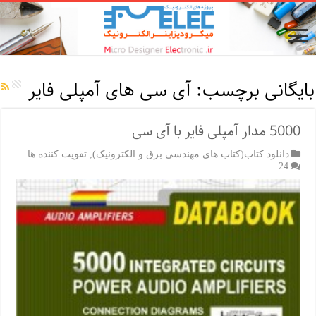
بایگانی برچسب:
آی سی های آمپلی فایر
5000 مدار آمپلی فایر با آی سی
دانلود کتاب(کتاب های مهندسی برق و الکترونیک)
,
تقویت کننده ها
24