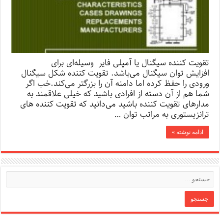
تقویت کننده سیگنال یا آمپلی فایر وسیله‌ای برای
افزایش توان سیگنال می‌باشد. تقویت کننده شکل سیگنال
ورودی را حفظ کرده اما دامنه آن را بزرگتر می‌کند.خب اگر
شما هم از آن دسته از افرادی باشید که خیلی علاقمند به
مدارهای تقویت کننده باشید می‌دانید که تقویت کننده های
ترانزیستوری به مراتب توان …
ادامه نوشته »