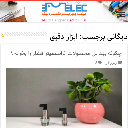
بایگانی برچسب:
ابزار دقیق
چگونه بهترین محصولات ترانسمیتر فشار را بخریم؟
رپورتاژ‌
0