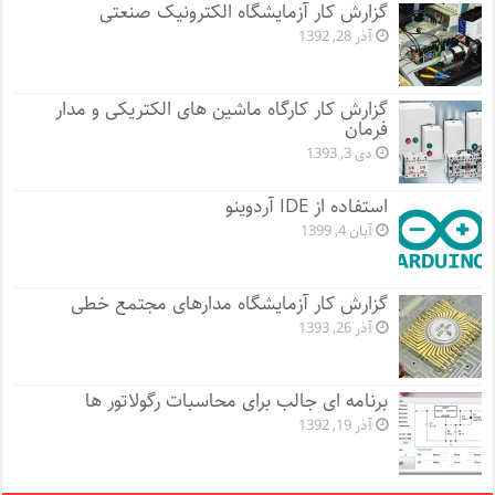
گزارش کار آزمایشگاه الکترونیک صنعتی
آذر 28, 1392
گزارش کار کارگاه ماشین های الکتریکی و مدار
فرمان
دی 3, 1393
استفاده از IDE آردوینو
آبان 4, 1399
گزارش کار آزمایشگاه مدارهای مجتمع خطی
آذر 26, 1393
برنامه ای جالب برای محاسبات رگولاتور ها
آذر 19, 1392