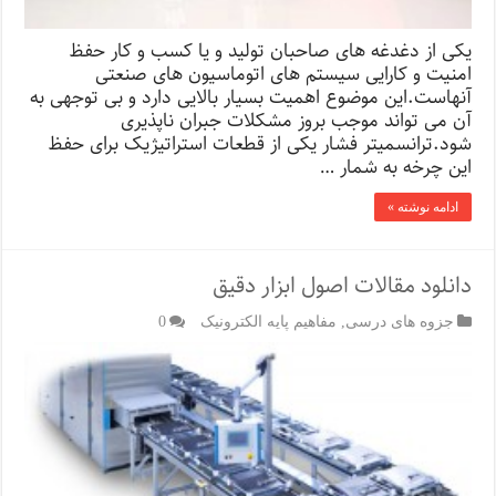
یکی از دغدغه های صاحبان تولید و یا کسب و کار حفظ
امنیت و کارایی سیستم های اتوماسیون های صنعتی
آنهاست.این موضوع اهمیت بسیار بالایی دارد و بی توجهی به
آن می تواند موجب بروز مشکلات جبران ناپذیری
شود.ترانسمیتر فشار یکی از قطعات استراتیژیک برای حفظ
این چرخه به شمار …
ادامه نوشته »
دانلود مقالات اصول ابزار دقیق
جزوه های درسی
,
مفاهیم پایه الکترونیک
0