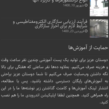
انواع ترانسفورمرها و کاربرد آنها
شهریور 10, 1400
فرآیند ارزیابی سازگاری الکترومغناطیسی و
شرایط لازم برای احراز سازگاری
فروردین 23, 1400
حمایت از آموزش‌ها
دوستان عزیز برای تولید یک پست آموزشی چندین نفر ساعت‌ وقت
و هزینه صرف می‌کنیم. بعلاوه ده‌ها نفر ساعتی که هفتگی برای بالا
نگه داشتن وب‌سایت صرف ‌می‌کنیم تا شما دوستان عزیز براحتی
به آموزش‌های رایگان دسترسی داشته باشید. پس با مطالعه،
انتشار لینک‌ آموزش‌ها و کامنت گذاشتن زیر نوشته‌‌ها ما را در این
راه همراهی کنید. همچنین لطفا
اپلیکیشن اندرویدی ما
را هم نصب
کنید.