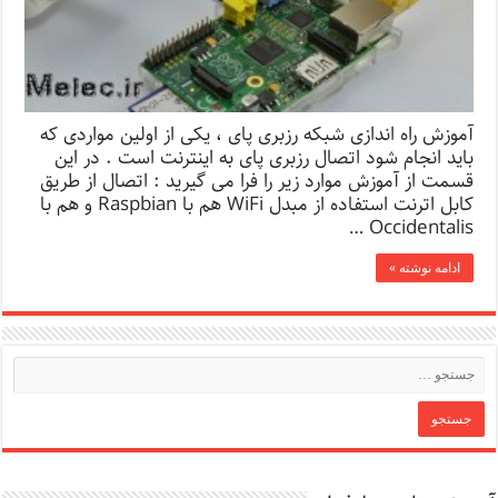
آموزش راه اندازی شبکه رزبری پای ، یکی از اولین مواردی که
باید انجام شود اتصال رزبری پای به اینترنت است . در این
قسمت از آموزش موارد زیر را فرا می گیرید : اتصال از طریق
کابل اترنت استفاده از مبدل WiFi هم با Raspbian و هم با
Occidentalis …
ادامه نوشته »