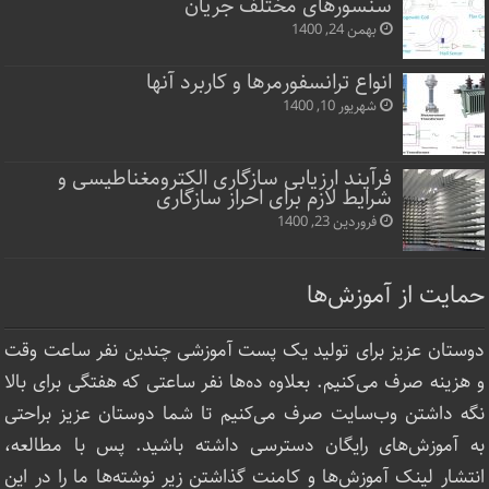
سنسورهای مختلف جریان
بهمن 24, 1400
انواع ترانسفورمرها و کاربرد آنها
شهریور 10, 1400
فرآیند ارزیابی سازگاری الکترومغناطیسی و
شرایط لازم برای احراز سازگاری
فروردین 23, 1400
حمایت از آموزش‌ها
دوستان عزیز برای تولید یک پست آموزشی چندین نفر ساعت‌ وقت
و هزینه صرف می‌کنیم. بعلاوه ده‌ها نفر ساعتی که هفتگی برای بالا
نگه داشتن وب‌سایت صرف ‌می‌کنیم تا شما دوستان عزیز براحتی
به آموزش‌های رایگان دسترسی داشته باشید. پس با مطالعه،
انتشار لینک‌ آموزش‌ها و کامنت گذاشتن زیر نوشته‌‌ها ما را در این