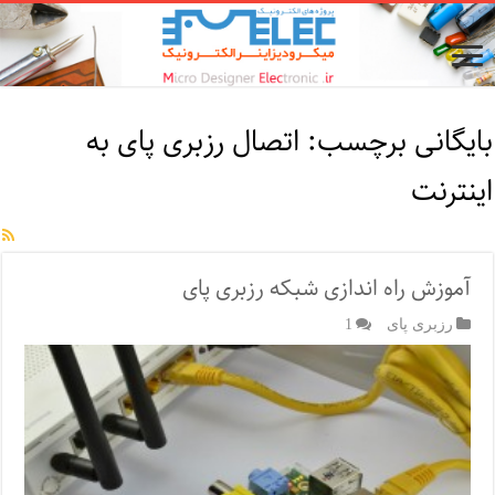
بایگانی برچسب:
اتصال رزبری پای به
اینترنت
آموزش راه اندازی شبکه رزبری پای
رزبری پای
1