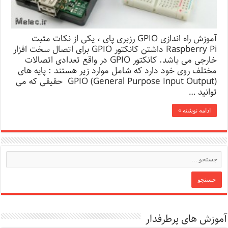
آموزش راه اندازی GPIO رزبری پای ، یکی از نکات مثبت
Raspberry Pi داشتن کانکتور GPIO برای اتصال سخت افزار
خارجی می باشد. کانکتور GPIO در واقع تعدادی اتصالات
مختلف روی خود دارد که شامل موارد زیر هستند : پایه های
(GPIO (General Purpose Input Output حقیقی که می
توانید …
ادامه نوشته »
آموزش های پرطرفدار