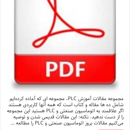
مجموعه مقالات آموزش PLC، مجموعه ای که آماده کرده‌ایم
شامل ده ها مقاله و کتاب است که همه آنها کاربردی هستند
اگر علاقمند به اتوماسیون صنعتی و PLC هستید این مجموعه
را از دست ندهید. نکته: این مقالات قدیمی شدن و توصیه
می‌کنیم مقالات بروز اتوماسیون صنعتی و PLC را مطالعه …