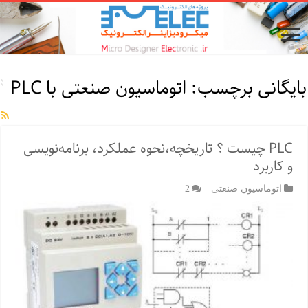
بایگانی برچسب:
اتوماسیون صنعتی با PLC
PLC چیست‌ ؟ تاریخچه،نحوه‌ عملکرد، برنامه‌نویسی
و کاربرد
اتوماسیون صنعتی
2