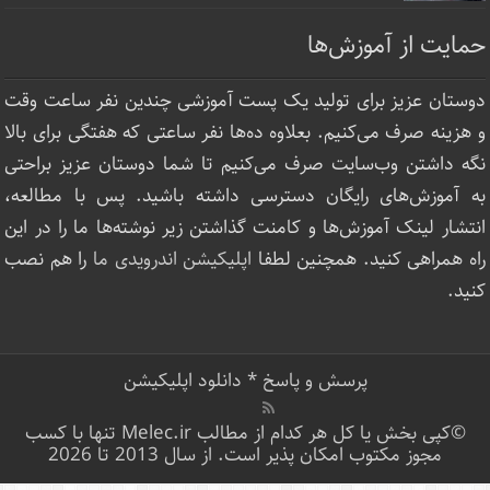
حمایت از آموزش‌ها
دوستان عزیز برای تولید یک پست آموزشی چندین نفر ساعت‌ وقت
و هزینه صرف می‌کنیم. بعلاوه ده‌ها نفر ساعتی که هفتگی برای بالا
نگه داشتن وب‌سایت صرف ‌می‌کنیم تا شما دوستان عزیز براحتی
به آموزش‌های رایگان دسترسی داشته باشید. پس با مطالعه،
انتشار لینک‌ آموزش‌ها و کامنت گذاشتن زیر نوشته‌‌ها ما را در این
راه همراهی کنید. همچنین لطفا
اپلیکیشن اندرویدی ما
را هم نصب
کنید.
پرسش و پاسخ
*
دانلود اپلیکیشن
©کپی بخش یا کل هر کدام از مطالب Melec.ir تنها با کسب
مجوز مکتوب امکان پذیر است. از سال 2013 تا 2026