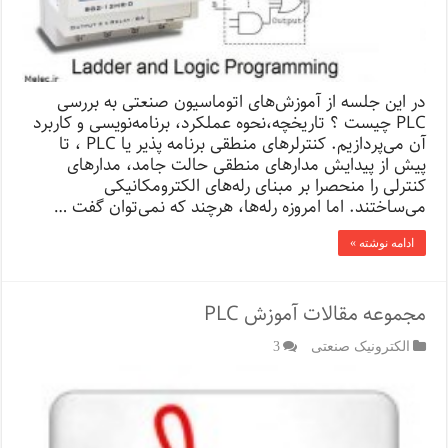
در این جلسه از آموزش‌های اتوماسیون صنعتی به بررسی
PLC چیست‌ ؟ تاریخچه،نحوه‌ عملکرد، برنامه‌نویسی و کاربرد
آن می‌پردازیم. کنترلرهای منطقی برنامه پذیر یا PLC ، تا
پیش از پیدایش مدارهای منطقی حالت جامد، مدارهای
کنترلی را منحصرا بر مبنای رله‌های الکترومکانیکی
می‌ساختند. اما امروزه رله‌ها، هرچند که نمی‌توان گفت …
ادامه نوشته »
مجموعه مقالات آموزش PLC
الکترونیک صنعتی
3