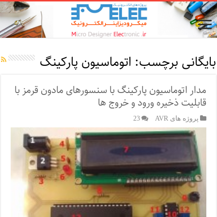
بایگانی برچسب:
اتوماسیون پارکینگ
مدار اتوماسیون پارکینگ با سنسورهای مادون قرمز با
قابلیت ذخیره ورود و خروج ها
پروژه های AVR
23