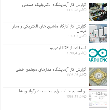
گزارش کار آزمایشگاه الکترونیک صنعتی
آذر 28, 1392
گزارش کار کارگاه ماشین های الکتریکی و مدار
فرمان
دی 3, 1393
استفاده از IDE آردوینو
آبان 4, 1399
گزارش کار آزمایشگاه مدارهای مجتمع خطی
آذر 26, 1393
برنامه ای جالب برای محاسبات رگولاتور ها
آذر 19, 1392