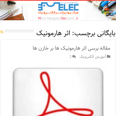
بایگانی برچسب:
اثر هارمونیک
مقاله برسی اثر هارمونیک ها بر خازن ها
آموزش الکترونیک
2