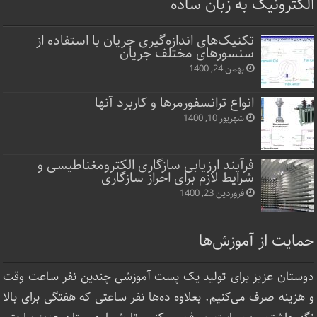
الکترونیک به زبان ساده
تکنیک‌های اندازه‌گیری جریان با استفاده از
سنسورهای مختلف جریان
بهمن 24, 1400
انواع ترانسفورمرها و کاربرد آنها
شهریور 10, 1400
فرآیند ارزیابی سازگاری الکترومغناطیسی و
شرایط لازم برای احراز سازگاری
فروردین 23, 1400
حمایت از آموزش‌ها
دوستان عزیز برای تولید یک پست آموزشی چندین نفر ساعت‌ وقت
و هزینه صرف می‌کنیم. بعلاوه ده‌ها نفر ساعتی که هفتگی برای بالا