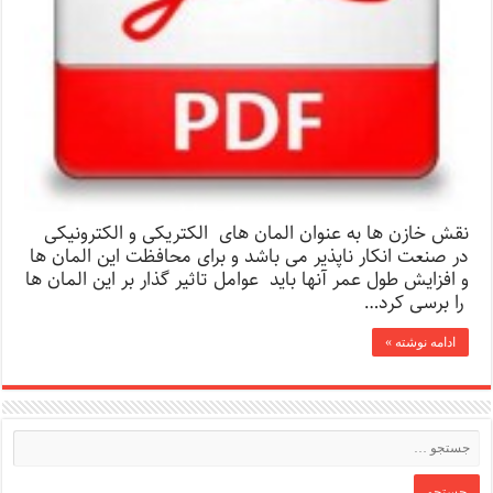
نقش خازن ها به عنوان المان های الکتریکی و الکترونیکی
در صنعت انکار ناپذیر می باشد و برای محافظت این المان ها
و افزایش طول عمر آنها باید عوامل تاثیر گذار بر این المان ها
را برسی کرد…
ادامه نوشته »