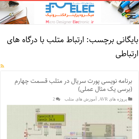
بایگانی برچسب:
ارتباط متلب با درگاه های
ارتباطی
برنامه نویسی پورت سریال در متلب قسمت چهارم
(برسی یک مثال عملی)
پروژه های AVR
,
آموزش های متلب
2