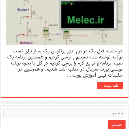
در جلسه قبل یک در نرم افزار پرتئوس یک مدار برای تست
برنامه نوشته شده بستیم و برسی کردیم و همچنین برنامه یک
نمونه برنامه و توابع لازم را برسی کردیم در کل با نحوه برنامه
نویسی پورت سریال در متلب آشنا شدیم. و همچنین در
جلسات قبلی آموزش پورت …
ادامه نوشته »