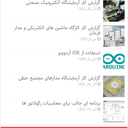
گزارش کار آزمایشگاه الکترونیک صنعتی
آذر 28, 1392
گزارش کار کارگاه ماشین های الکتریکی و مدار
فرمان
دی 3, 1393
استفاده از IDE آردوینو
آبان 4, 1399
گزارش کار آزمایشگاه مدارهای مجتمع خطی
آذر 26, 1393
برنامه ای جالب برای محاسبات رگولاتور ها
آذر 19, 1392