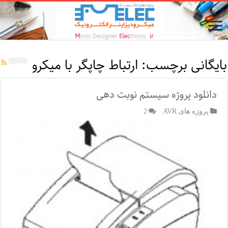
بایگانی برچسب:
ارتباط چاپگر با میکرو
دانلود پروژه سیستم نوبت دهی
پروژه های AVR
2