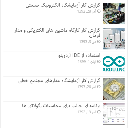
گزارش کار آزمایشگاه الکترونیک صنعتی
آذر 28, 1392
گزارش کار کارگاه ماشین های الکتریکی و مدار
فرمان
دی 3, 1393
استفاده از IDE آردوینو
آبان 4, 1399
گزارش کار آزمایشگاه مدارهای مجتمع خطی
آذر 26, 1393
برنامه ای جالب برای محاسبات رگولاتور ها
آذر 19, 1392