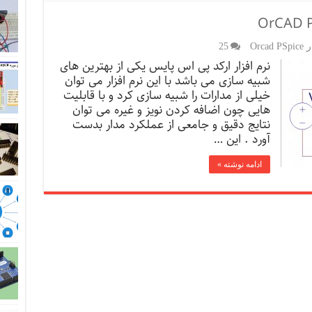
Orca
25
نرم افزار ارکد پی اس پایس یکی از بهترین های
شبیه سازی می باشد با این نرم افزار می توان
خیلی از مدارات را شبیه سازی کرد و با قابلیت
هایی چون اضافه کردن نویز و غیره می توان
نتایج دقیق و جامعی از عملکرد مدار بدست
آورد . این …
ادامه نوشته »