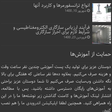
انواع ترانسفورمرها و کاربرد آنها
شهریور 10, 1400
فرآیند ارزیابی سازگاری الکترومغناطیسی و
شرایط لازم برای احراز سازگاری
فروردین 23, 1400
حمایت از آموزش‌ها
دوستان عزیز برای تولید یک پست آموزشی چندین نفر ساعت‌ وقت
و هزینه صرف می‌کنیم. بعلاوه ده‌ها نفر ساعتی که هفتگی برای بالا
نگه داشتن وب‌سایت صرف ‌می‌کنیم تا شما دوستان عزیز براحتی
به آموزش‌های رایگان دسترسی داشته باشید. پس با مطالعه،
انتشار لینک‌ آموزش‌ها و کامنت گذاشتن زیر نوشته‌‌ها ما را در این
راه همراهی کنید. همچنین لطفا
اپلیکیشن اندرویدی ما
را هم نصب
کنید.