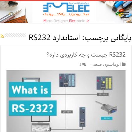
بایگانی برچسب:
استاندارد RS232
RS232 چیست و چه کاربردی دارد؟
اتوماسیون صنعتی
1