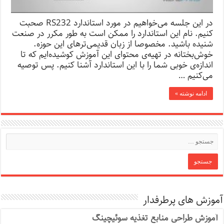
در این جلسه می‌خواهیم در مورد استاندارد RS232 صحبت
کنیم. نام این استاندارد را ممکن است به طور مکرر در صنعت
شنیده باشید. مخصوصا از زبان قدیمی‌ترهای این حوزه.
خوش‌بختانه در تهیه‌ی محتوای این آموزش کوشیده‌ایم که تا
اندازه‌ی خوبی شما را با این استاندارد آشنا کنیم. پس توصیه
می‌کنیم …
ادامه نوشته »
آموزش های پرطرفدار
آموزش طراحی منابع تغذیه سوئیچینگ