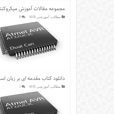
مجموعه مقالات آموزش میکروکنترلره
مطالب آموزشی AVR
8
دانلود کتاب مقدمه ای بر زبان اسمب
مطالب آموزشی AVR
1