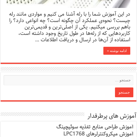
در این آموزش شما را با رله آشنا می کنیم و مواردی مانند رله
چیست؟ نحوه‌ی عملکرد آن چگونه است؟ چه انواعی دارد؟ را
باهم بررسی میکنیم. یکی از اصلی‌ترین و قدیمی‌ترین
کاربردهایی که از رله‌ها در طول تاریخ وجود داشته است،
استفاده از آن‌ها در ارسال و دریافت اطلاعات …
ادامه نوشته »
آموزش های پرطرفدار
آموزش طراحی منابع تغذیه سوئیچینگ
آموزش میکروکنترلرهای LPC1768