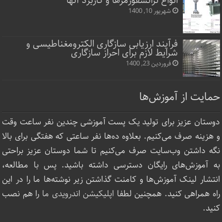
انواع ترانسفورمرها و کاربرد آنها
شهریور 10, 1400
فرآیند ارزیابی سازگاری الکترومغناطیسی و
شرایط لازم برای احراز سازگاری
فروردین 23, 1400
حمایت از آموزش‌ها
دوستان عزیز برای تولید یک پست آموزشی چندین نفر ساعت‌ وقت
و هزینه صرف می‌کنیم. بعلاوه ده‌ها نفر ساعتی که هفتگی برای بالا
نگه داشتن وب‌سایت صرف ‌می‌کنیم تا شما دوستان عزیز براحتی
به آموزش‌های رایگان دسترسی داشته باشید. پس با مطالعه،
انتشار لینک‌ آموزش‌ها و کامنت گذاشتن زیر نوشته‌‌ها ما را در این
راه همراهی کنید. همچنین لطفا
اپلیکیشن اندرویدی ما
را هم نصب
کنید.