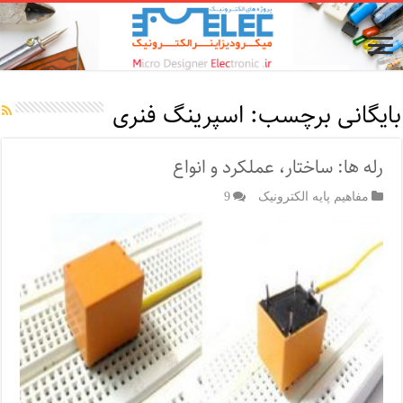
بایگانی برچسب:
اسپرینگ فنری
رله ها: ساختار، عملکرد و انواع
مفاهیم پایه الکترونیک
9