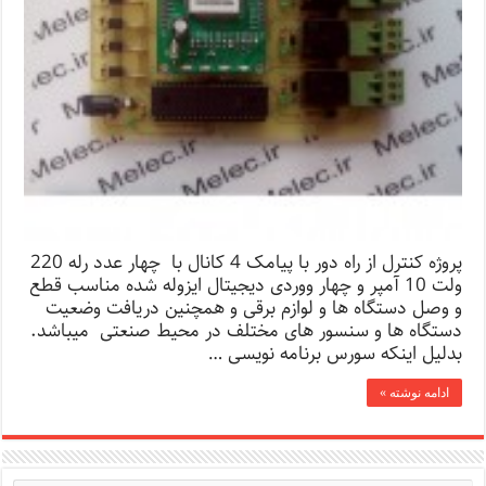
پروژه کنترل از راه دور با پیامک 4 کانال با چهار عدد رله 220
ولت 10 آمپر و چهار ووردی دیجیتال ایزوله شده مناسب قطع
و وصل دستگاه ها و لوازم برقی و همچنین دریافت وضعیت
دستگاه ها و سنسور های مختلف در محیط صنعتی میباشد.
بدلیل اینکه سورس برنامه نویسی …
ادامه نوشته »