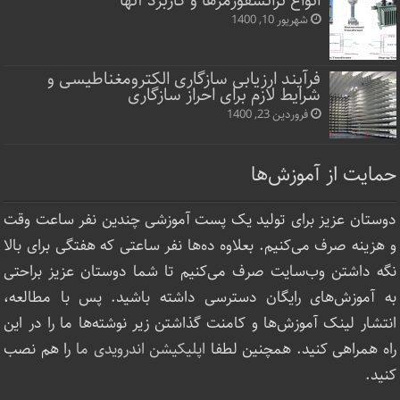
انواع ترانسفورمرها و کاربرد آنها
شهریور 10, 1400
فرآیند ارزیابی سازگاری الکترومغناطیسی و
شرایط لازم برای احراز سازگاری
فروردین 23, 1400
حمایت از آموزش‌ها
دوستان عزیز برای تولید یک پست آموزشی چندین نفر ساعت‌ وقت
و هزینه صرف می‌کنیم. بعلاوه ده‌ها نفر ساعتی که هفتگی برای بالا
نگه داشتن وب‌سایت صرف ‌می‌کنیم تا شما دوستان عزیز براحتی
به آموزش‌های رایگان دسترسی داشته باشید. پس با مطالعه،
انتشار لینک‌ آموزش‌ها و کامنت گذاشتن زیر نوشته‌‌ها ما را در این
راه همراهی کنید. همچنین لطفا
اپلیکیشن اندرویدی ما
را هم نصب
کنید.