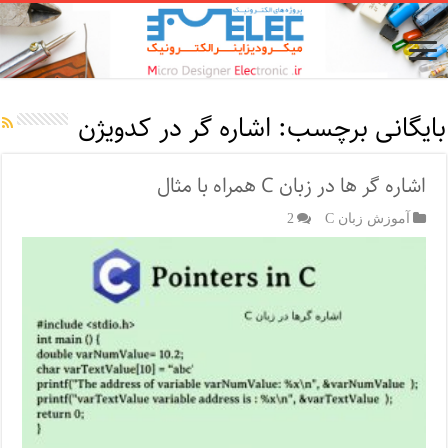
بایگانی برچسب:
اشاره گر در کدویژن
اشاره گر ها در زبان C همراه با مثال
آموزش زبان C
2