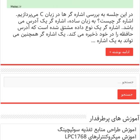
در این جلسه به بررسی اشاره گر ها در زبان C می‌پردازیم.
اشاره گر چیست؟ به زبان ساده، اشاره گر یک آدرس می
باشد. اشاره گر یک نوع داده مشتق شده است که آدرس
حافظه را در خود ذخیره می کند. یک اشاره گر همچنین می
تواند به یک اشاره …
ادامه نوشته »
آموزش های پرطرفدار
آموزش طراحی منابع تغذیه سوئیچینگ
آموزش میکروکنترلرهای LPC1768