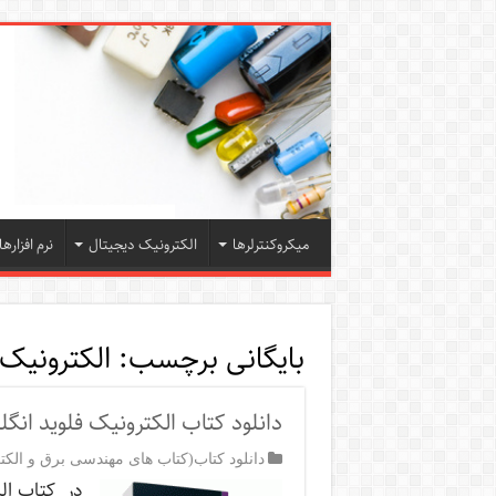
میکروکنترلرها
الکترونیک دیجیتال
نرم افزارها
بایگانی برچسب:
الکترونیک 2
دانلود کتاب الکترونیک فلوید انگ
دانلود کتاب(کتاب های مهندسی برق و الکت
در كتاب الک