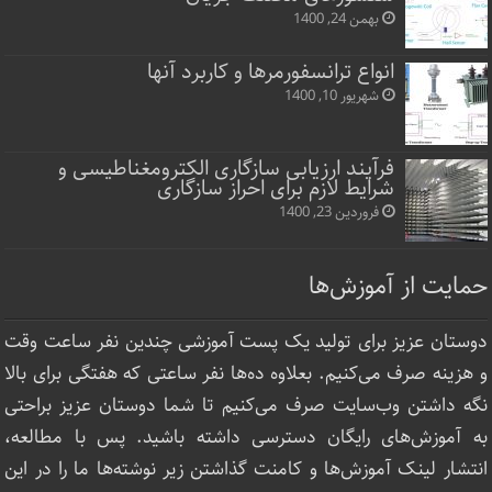
بهمن 24, 1400
انواع ترانسفورمرها و کاربرد آنها
شهریور 10, 1400
فرآیند ارزیابی سازگاری الکترومغناطیسی و
شرایط لازم برای احراز سازگاری
فروردین 23, 1400
حمایت از آموزش‌ها
دوستان عزیز برای تولید یک پست آموزشی چندین نفر ساعت‌ وقت
و هزینه صرف می‌کنیم. بعلاوه ده‌ها نفر ساعتی که هفتگی برای بالا
نگه داشتن وب‌سایت صرف ‌می‌کنیم تا شما دوستان عزیز براحتی
به آموزش‌های رایگان دسترسی داشته باشید. پس با مطالعه،
انتشار لینک‌ آموزش‌ها و کامنت گذاشتن زیر نوشته‌‌ها ما را در این