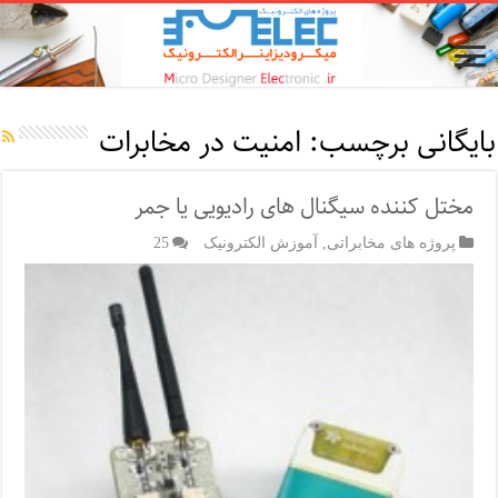
بایگانی برچسب:
امنیت در مخابرات
مختل کننده سیگنال های رادیویی یا جمر
پروژه های مخابراتی
,
آموزش الکترونیک
25