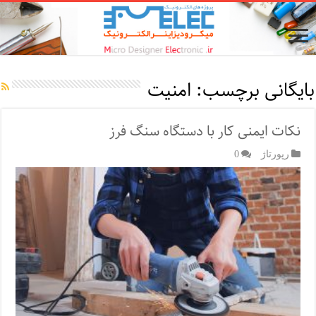
بایگانی برچسب:
امنیت
نکات ایمنی کار با دستگاه سنگ فرز
رپورتاژ‌
0