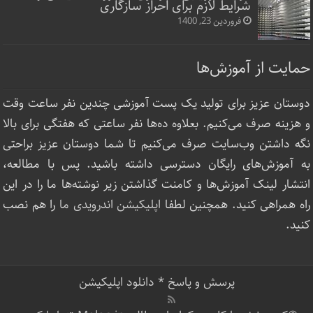
شرایط لازم برای احراز سازگاری
فروردین 23, 1400
حمایت از آموزش‌ها
دوستان عزیز برای تولید یک پست آموزشی چندین نفر ساعت‌ وقت
و هزینه صرف می‌کنیم. بعلاوه ده‌ها نفر ساعتی که هفتگی برای بالا
نگه داشتن وب‌سایت صرف ‌می‌کنیم تا شما دوستان عزیز براحتی
به آموزش‌های رایگان دسترسی داشته باشید. پس با مطالعه،
انتشار لینک‌ آموزش‌ها و کامنت گذاشتن زیر نوشته‌‌ها ما را در این
راه همراهی کنید. همچنین لطفا
اپلیکیشن اندرویدی ما
را هم نصب
کنید.
پرسش و پاسخ
*
دانلود اپلیکیشن