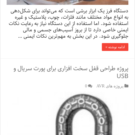
دستگاه فرز یک ابزار برشی است که می‌تواند برای شکل‌دهی
به انواع مواد مختلف مانند فلزات، چوب، پلاستیک و غیره
استفاده شود. اما استفاده از این دستگاه نیاز به رعایت نکات
ایمنی خاصی دارد تا از بروز آسیب‌های جسمی و مالی
جلوگیری شود. در این بخش به مهم‌ترین نکات ایمنی …
ادامه نوشته »
پروژه طراحی قفل سخت افزاری برای پورت سریال و
USB
پروژه های AVR
0