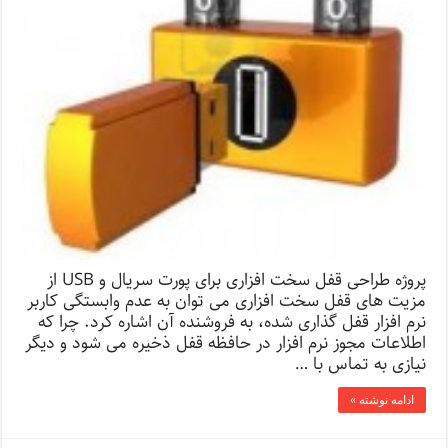
پروژه طراحی قفل سخت افزاری برای پورت سریال و USB از
مزيت های قفل سخت افزاری می توان به عدم وابستگی کاربر
نرم افزار قفل گذاری شده، به فروشنده آن اشاره کرد. چرا که
اطلاعات مجوز نرم افزار در حافظه قفل ذخيره می شود و دیگر
نیازی به تماس با …
ادامه نوشته »