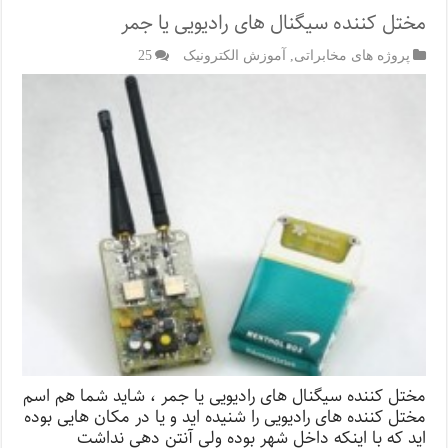
مختل کننده سیگنال های رادیویی یا جمر
پروژه های مخابراتی
,
آموزش الکترونیک
25
مختل کننده سیگنال های رادیویی یا جمر ، شاید شما هم اسم
مختل کننده های رادیویی را شنیده اید و یا در مکان هایی بوده
اید که با اینکه داخل شهر بوده ولی آنتن دهی نداشت